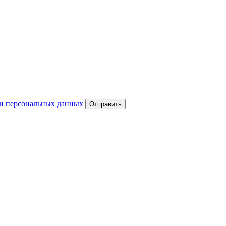
и персональных данных