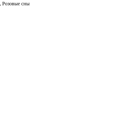
, Розовые сны