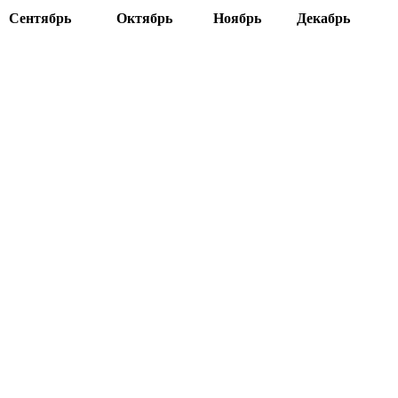
Сентябрь
Октябрь
Ноябрь
Декабрь