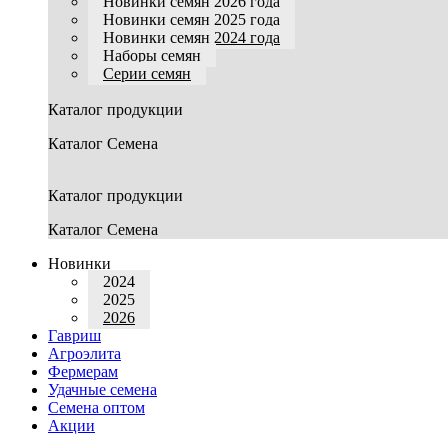
Новинки семян 2026 года
Новинки семян 2025 года
Новинки семян 2024 года
Наборы семян
Серии семян
Каталог продукции
Каталог Семена
Каталог продукции
Каталог Семена
Новинки
2024
2025
2026
Гавриш
Агроэлита
Фермерам
Удачные семена
Семена оптом
Акции