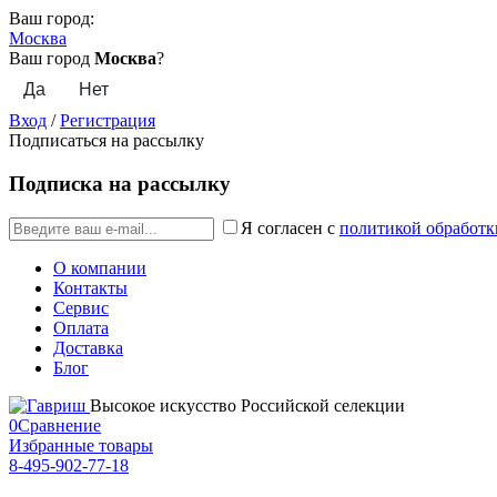
Ваш город:
Москва
Ваш город
Москва
?
Вход
/
Регистрация
Подписаться на рассылку
Подписка на рассылку
Я согласен с
политикой обработк
О компании
Контакты
Сервис
Оплата
Доставка
Блог
Высокое искусство Российской селекции
0
Сравнение
Избранные товары
8-495-902-77-18