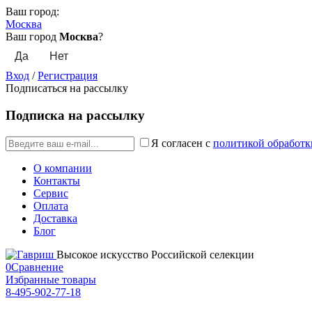
Ваш город:
Москва
Ваш город
Москва
?
Вход
/
Регистрация
Подписаться на рассылку
Подписка на рассылку
Я согласен с
политикой обработк
О компании
Контакты
Сервис
Оплата
Доставка
Блог
Высокое искусство Российской селекции
0
Сравнение
Избранные товары
8-495-902-77-18