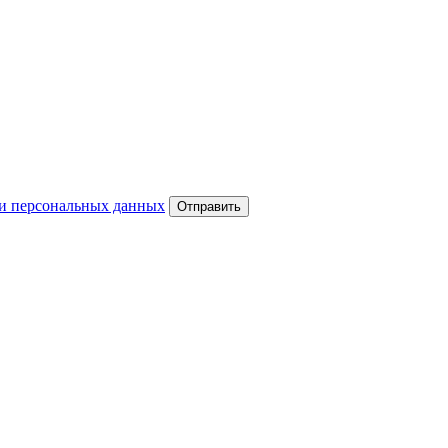
и персональных данных