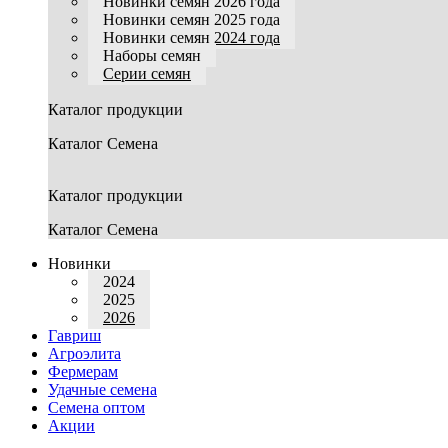
Новинки семян 2026 года
Новинки семян 2025 года
Новинки семян 2024 года
Наборы семян
Серии семян
Каталог продукции
Каталог Семена
Каталог продукции
Каталог Семена
Новинки
2024
2025
2026
Гавриш
Агроэлита
Фермерам
Удачные семена
Семена оптом
Акции