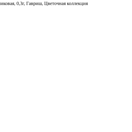
иковая, 0,3г, Гавриш, Цветочная коллекция