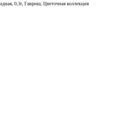
дная, 0,3г, Гавриш, Цветочная коллекция