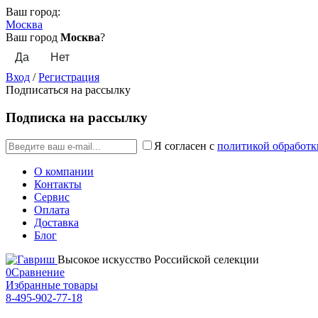
Ваш город:
Москва
Ваш город
Москва
?
Вход
/
Регистрация
Подписаться на рассылку
Подписка на рассылку
Я согласен с
политикой обработк
О компании
Контакты
Сервис
Оплата
Доставка
Блог
Высокое искусство Российской селекции
0
Сравнение
Избранные товары
8-495-902-77-18