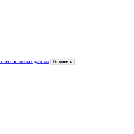
и персональных данных