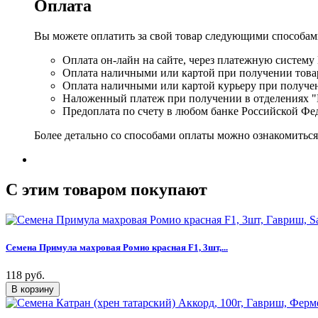
Оплата
Вы можете оплатить за свой товар следующими способам
Оплата он-лайн на сайте, через платежную систему
Оплата наличными или картой при получении товар
Оплата наличными или картой курьеру при получе
Наложенный платеж при получении в отделениях "
Предоплата по счету в любом банке Российской Фе
Более детально со способами оплаты можно ознакомитьс
C этим товаром покупают
Семена Примула махровая Ромио красная F1, 3шт,...
118 руб.