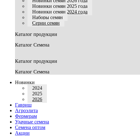
Новинки семян 2026 года
Новинки семян 2025 года
Новинки семян 2024 года
Наборы семян
Серии семян
Каталог продукции
Каталог Семена
Каталог продукции
Каталог Семена
Новинки
2024
2025
2026
Гавриш
Агроэлита
Фермерам
Удачные семена
Семена оптом
Акции