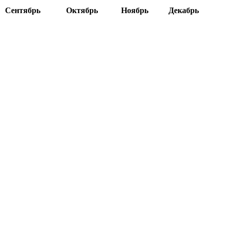
Сентябрь
Октябрь
Ноябрь
Декабрь