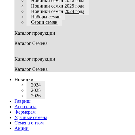
Новинки семян 2026 года
Новинки семян 2025 года
Новинки семян 2024 года
Наборы семян
Серии семян
Каталог продукции
Каталог Семена
Каталог продукции
Каталог Семена
Новинки
2024
2025
2026
Гавриш
Агроэлита
Фермерам
Удачные семена
Семена оптом
Акции