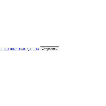
и персональных данных