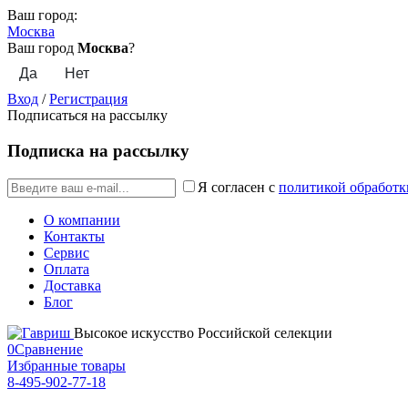
Ваш город:
Москва
Ваш город
Москва
?
Вход
/
Регистрация
Подписаться на рассылку
Подписка на рассылку
Я согласен с
политикой обработк
О компании
Контакты
Сервис
Оплата
Доставка
Блог
Высокое искусство Российской селекции
0
Сравнение
Избранные товары
8-495-902-77-18