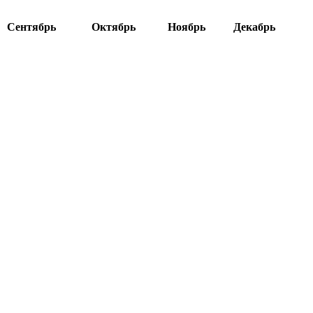
Сентябрь
Октябрь
Ноябрь
Декабрь