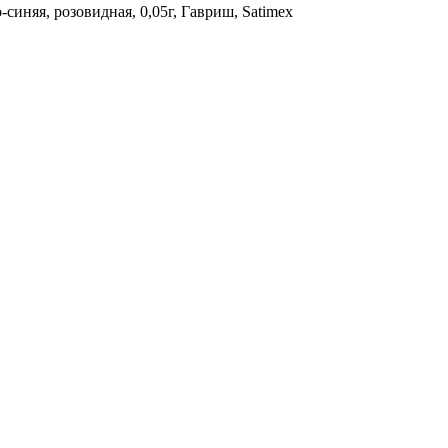
синяя, розовидная, 0,05г, Гавриш, Satimex