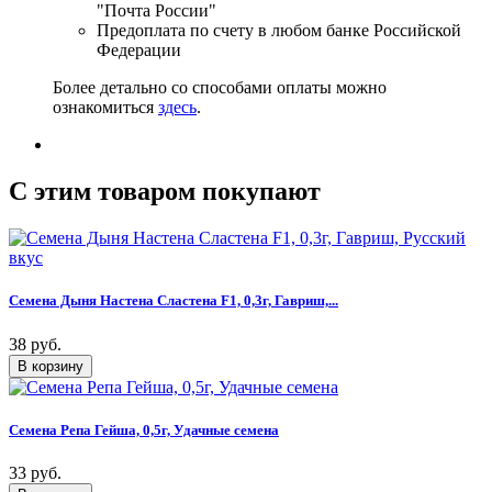
"Почта России"
Предоплата по счету в любом банке Российской
Федерации
Более детально со способами оплаты можно
ознакомиться
здесь
.
C этим товаром покупают
Семена Дыня Настена Сластена F1, 0,3г, Гавриш,...
38 руб.
Семена Репа Гейша, 0,5г, Удачные семена
33 руб.