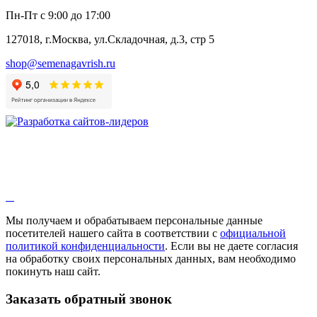
Пн-Пт с 9:00 до 17:00
127018, г.Москва, ул.Складочная, д.3, стр 5
shop@semenagavrish.ru
Мы получаем и обрабатываем персональные данные
посетителей нашего сайта в соответствии с
официальной
политикой конфиденциальности
. Если вы не даете согласия
на обработку своих персональных данных, вам необходимо
покинуть наш сайт.
Заказать обратный звонок