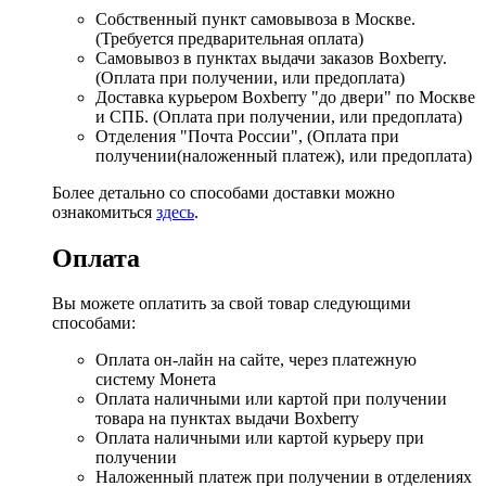
Собственный пункт самовывоза в Москве.
(Требуется предварительная оплата)
Самовывоз в пунктах выдачи заказов Boxberry.
(Оплата при получении, или предоплата)
Доставка курьером Boxberry "до двери" по Москве
и СПБ. (Оплата при получении, или предоплата)
Отделения "Почта России", (Оплата при
получении(наложенный платеж), или предоплата)
Более детально со способами доставки можно
ознакомиться
здесь
.
Оплата
Вы можете оплатить за свой товар следующими
способами:
Оплата он-лайн на сайте, через платежную
систему Монета
Оплата наличными или картой при получении
товара на пунктах выдачи Boxberry
Оплата наличными или картой курьеру при
получении
Наложенный платеж при получении в отделениях