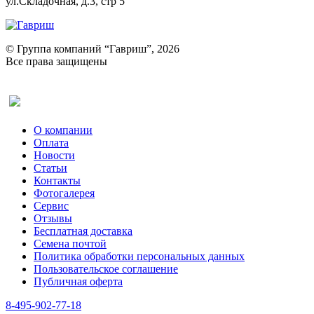
ул.Складочная, д.3, стр 5
© Группа компаний “Гавриш”, 2026
Все права защищены
Оставить отзыв (для клиентов)
О компании
Оплата
Новости
Статьи
Контакты
Фотогалерея​
Сервис
Отзывы
Бесплатная доставка
Семена почтой
Политика обработки персональных данных
Пользовательское соглашение
Публичная оферта
8-495-902-77-18