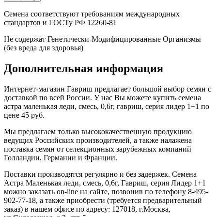
Семена соответствуют требованиям международных
стандартов и ГОСТу РФ 12260-81
Не содержат Генетически-Модифицированные Организмы
(без вреда для здоровья)
Дополнительная информация
Интернет-магазин Гавриш предлагает большой выбор семян с
доставкой по всей России. У нас Вы можете купить семена
астра маленькая леди, смесь, 0,6г, гавриш, серия лидер 1+1 по
цене 45 руб.
Мы предлагаем только высококачественную продукцию
ведущих Российских производителей, а также налажена
поставка семян от селекционных зарубежных компаний
Голландии, Германии и Франции.
Поставки производятся регулярно и без задержек. Семена
Астра Маленькая леди, смесь, 0,6г, Гавриш, серия Лидер 1+1
можно заказать on-line на сайте, позвонив по телефону 8-495-
902-77-18, а также приобрести (требуется предварительный
заказ) в нашем офисе по адресу: 127018, г.Москва,