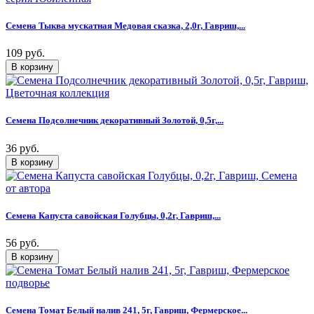
Семена Тыква мускатная Медовая сказка, 2,0г, Гавриш,...
109 руб.
Семена Подсолнечник декоративный Золотой, 0,5г,...
36 руб.
Семена Капуста савойская Голубцы, 0,2г, Гавриш,...
56 руб.
Семена Томат Белый налив 241, 5г, Гавриш, Фермерское...