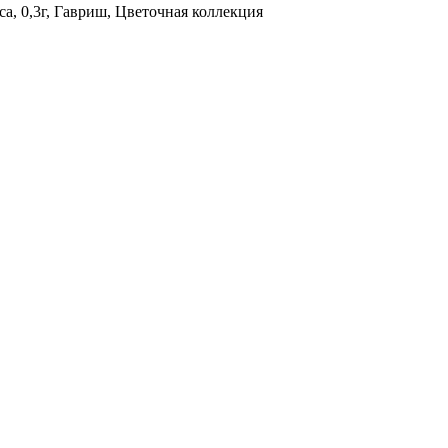
а, 0,3г, Гавриш, Цветочная коллекция