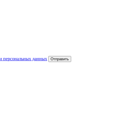
и персональных данных