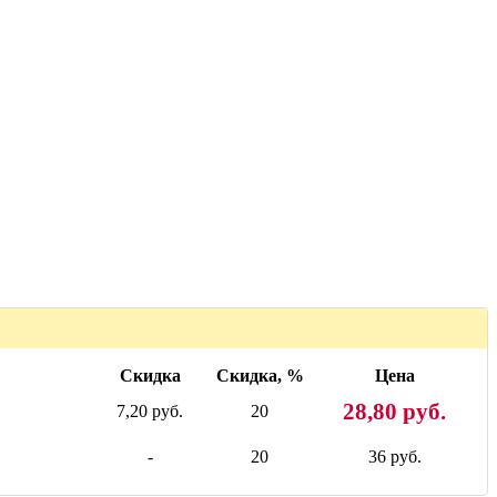
Скидка
Скидка, %
Цена
28,80 руб.
7,20 руб.
20
-
20
36 руб.