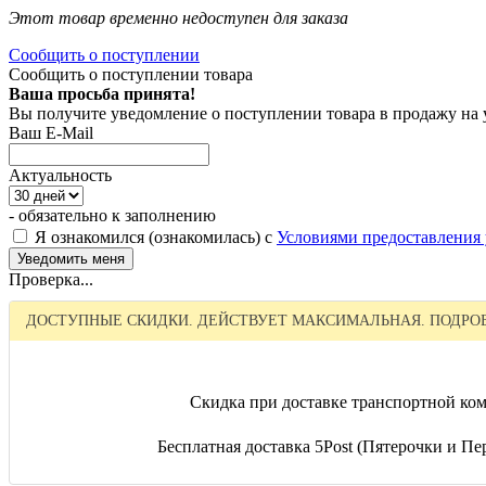
Этот товар временно недоступен для заказа
Сообщить о поступлении
Сообщить о поступлении товара
Ваша просьба принята!
Вы получите уведомление о поступлении товара в продажу на
Ваш E-Mail
Актуальность
- обязательно к заполнению
Я ознакомился (ознакомилась) с
Условиями предоставления 
Проверка...
ДОСТУПНЫЕ СКИДКИ. ДЕЙСТВУЕТ МАКСИМАЛЬНАЯ. ПОДРОБ
Скидка при доставке транспортной ком
Бесплатная доставка 5Post (Пятерочки и Пер