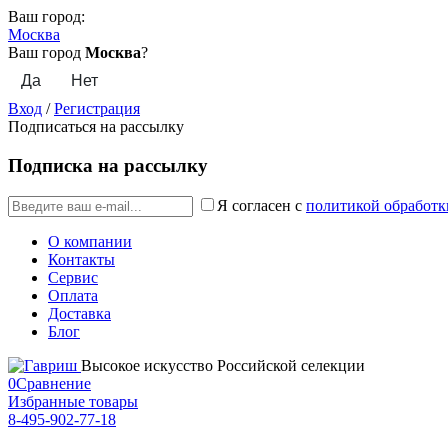
Ваш город:
Москва
Ваш город
Москва
?
Вход
/
Регистрация
Подписаться на рассылку
Подписка на рассылку
Я согласен с
политикой обработк
О компании
Контакты
Сервис
Оплата
Доставка
Блог
Высокое искусство Российской селекции
0
Сравнение
Избранные товары
8-495-902-77-18