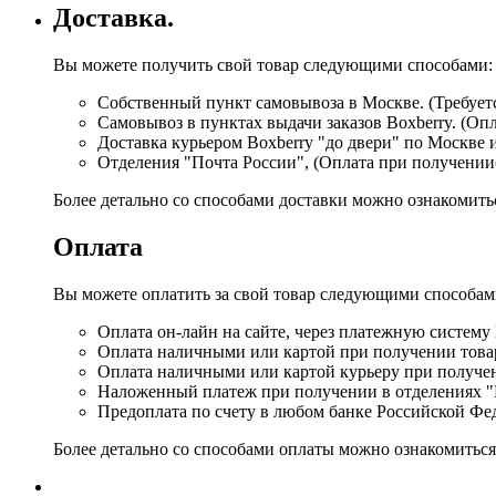
Доставка.
Вы можете получить свой товар следующими способами:
Собственный пункт самовывоза в Москве. (Требуетс
Самовывоз в пунктах выдачи заказов Boxberry. (Оп
Доставка курьером Boxberry "до двери" по Москве 
Отделения "Почта России", (Оплата при получении
Более детально со способами доставки можно ознакомит
Оплата
Вы можете оплатить за свой товар следующими способам
Оплата он-лайн на сайте, через платежную систему
Оплата наличными или картой при получении товар
Оплата наличными или картой курьеру при получе
Наложенный платеж при получении в отделениях "
Предоплата по счету в любом банке Российской Фе
Более детально со способами оплаты можно ознакомитьс