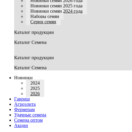
Новинки семян 2026 года
Новинки семян 2025 года
Новинки семян 2024 года
Наборы семян
Серии семян
Каталог продукции
Каталог Семена
Каталог продукции
Каталог Семена
Новинки
2024
2025
2026
Гавриш
Агроэлита
Фермерам
Удачные семена
Семена оптом
Акции