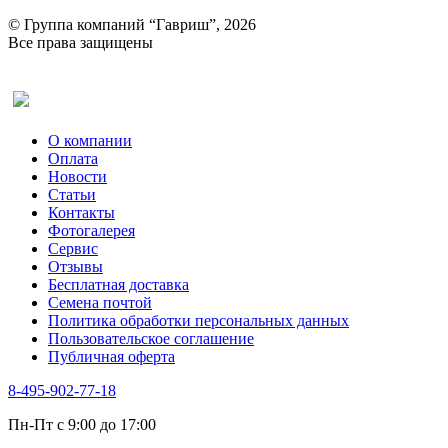
© Группа компаний “Гавриш”, 2026
Все права защищены
Оставить отзыв (для клиентов)
О компании
Оплата
Новости
Статьи
Контакты
Фотогалерея​
Сервис
Отзывы
Бесплатная доставка
Семена почтой
Политика обработки персональных данных
Пользовательское соглашение
Публичная оферта
8-495-902-77-18
Пн-Пт с 9:00 до 17:00