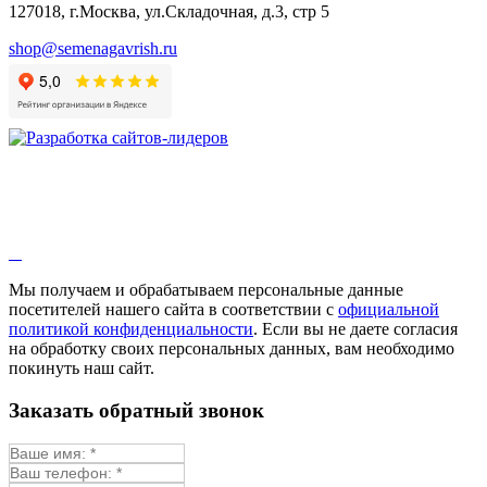
127018, г.Москва, ул.Складочная, д.3, стр 5
shop@semenagavrish.ru
Мы получаем и обрабатываем персональные данные
посетителей нашего сайта в соответствии с
официальной
политикой конфиденциальности
. Если вы не даете согласия
на обработку своих персональных данных, вам необходимо
покинуть наш сайт.
Заказать обратный звонок