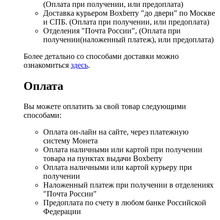
(Оплата при получении, или предоплата)
Доставка курьером Boxberry "до двери" по Москве
и СПБ. (Оплата при получении, или предоплата)
Отделения "Почта России", (Оплата при
получении(наложенный платеж), или предоплата)
Более детально со способами доставки можно
ознакомиться
здесь
.
Оплата
Вы можете оплатить за свой товар следующими
способами:
Оплата он-лайн на сайте, через платежную
систему Монета
Оплата наличными или картой при получении
товара на пунктах выдачи Boxberry
Оплата наличными или картой курьеру при
получении
Наложенный платеж при получении в отделениях
"Почта России"
Предоплата по счету в любом банке Российской
Федерации