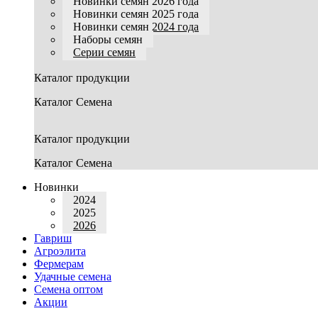
Новинки семян 2026 года
Новинки семян 2025 года
Новинки семян 2024 года
Наборы семян
Серии семян
Каталог продукции
Каталог Семена
Каталог продукции
Каталог Семена
Новинки
2024
2025
2026
Гавриш
Агроэлита
Фермерам
Удачные семена
Семена оптом
Акции