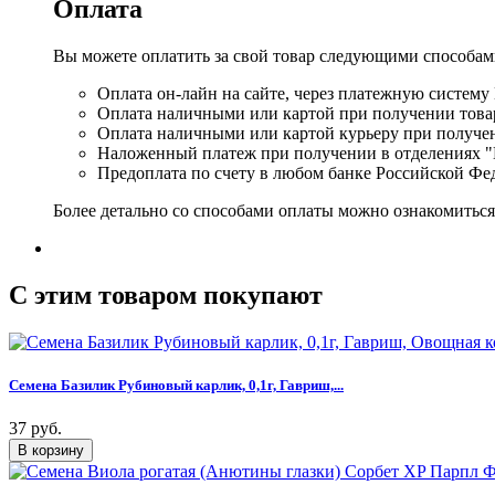
Оплата
Вы можете оплатить за свой товар следующими способам
Оплата он-лайн на сайте, через платежную систему
Оплата наличными или картой при получении товар
Оплата наличными или картой курьеру при получе
Наложенный платеж при получении в отделениях "
Предоплата по счету в любом банке Российской Фе
Более детально со способами оплаты можно ознакомитьс
C этим товаром покупают
Семена Базилик Рубиновый карлик, 0,1г, Гавриш,...
37 руб.