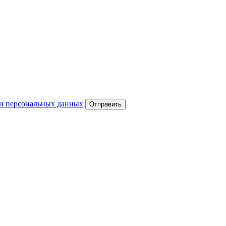
и персональных данных