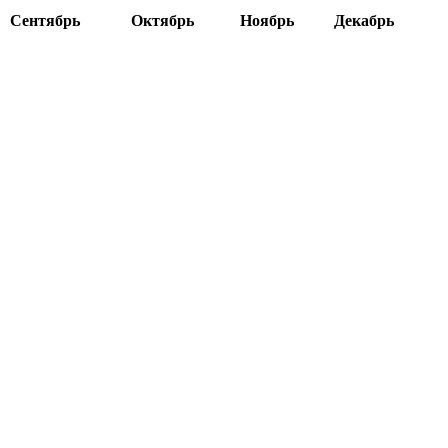
Сентябрь
Октябрь
Ноябрь
Декабрь