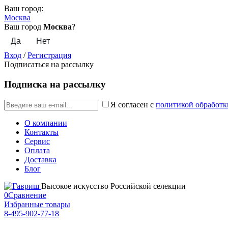
Ваш город:
Москва
Ваш город
Москва
?
Вход
/
Регистрация
Подписаться на рассылку
Подписка на рассылку
Я согласен с
политикой обработк
О компании
Контакты
Сервис
Оплата
Доставка
Блог
Высокое искусство Российской селекции
0
Сравнение
Избранные товары
8-495-902-77-18