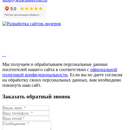
Мы получаем и обрабатываем персональные данные
посетителей нашего сайта в соответствии с
официальной
политикой конфиденциальности
. Если вы не даете согласия
на обработку своих персональных данных, вам необходимо
покинуть наш сайт.
Заказать обратный звонок