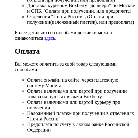
Доставка курьером Boxberry "до двери" по Москве
и СПБ. (Оплата при получении, или предоплата)
Отделения "Почта России", (Оплата при
получении(наложенный платеж), или предоплата)
Более детально со способами доставки можно
ознакомиться
здесь
.
Оплата
Вы можете оплатить за свой товар следующими
способами:
Оплата он-лайн на сайте, через платежную
систему Монета
Оплата наличными или картой при получении
товара на пунктах выдачи Boxberry
Оплата наличными или картой курьеру при
получении
Наложенный платеж при получении в отделениях
"Почта России"
Предоплата по счету в любом банке Российской
Федерации