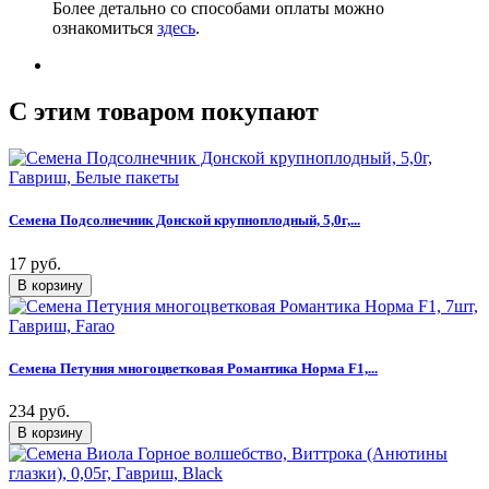
Более детально со способами оплаты можно
ознакомиться
здесь
.
C этим товаром покупают
Семена Подсолнечник Донской крупноплодный, 5,0г,...
17 руб.
Семена Петуния многоцветковая Романтика Норма F1,...
234 руб.