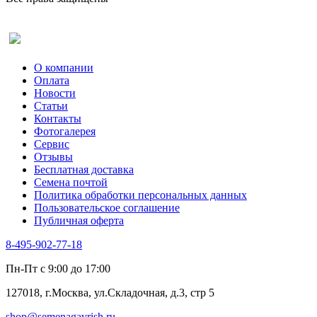
Оставить отзыв (для клиентов)
О компании
Оплата
Новости
Статьи
Контакты
Фотогалерея​
Сервис
Отзывы
Бесплатная доставка
Семена почтой
Политика обработки персональных данных
Пользовательское соглашение
Публичная оферта
8-495-902-77-18
Пн-Пт с 9:00 до 17:00
127018, г.Москва, ул.Складочная, д.3, стр 5
shop@semenagavrish.ru