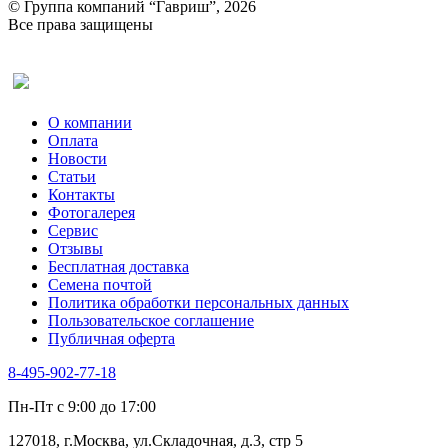
© Группа компаний “Гавриш”, 2026
Все права защищены
Оставить отзыв (для клиентов)
О компании
Оплата
Новости
Статьи
Контакты
Фотогалерея​
Сервис
Отзывы
Бесплатная доставка
Семена почтой
Политика обработки персональных данных
Пользовательское соглашение
Публичная оферта
8-495-902-77-18
Пн-Пт с 9:00 до 17:00
127018, г.Москва, ул.Складочная, д.3, стр 5