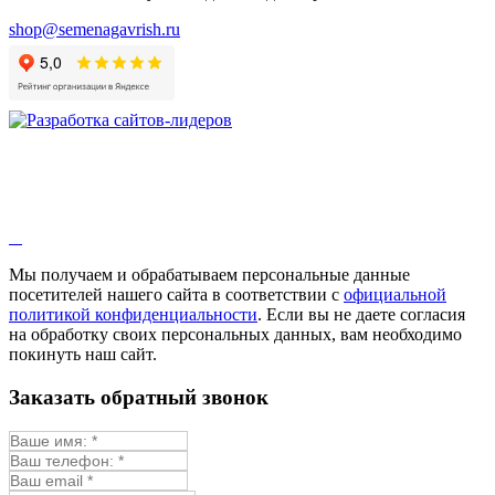
shop@semenagavrish.ru
Мы получаем и обрабатываем персональные данные
посетителей нашего сайта в соответствии с
официальной
политикой конфиденциальности
. Если вы не даете согласия
на обработку своих персональных данных, вам необходимо
покинуть наш сайт.
Заказать обратный звонок