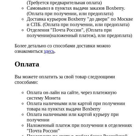
(Требуется предварительная оплата)
Самовывоз в пунктах выдачи заказов Boxberry.
(Оплата при получении, или предоплата)
Доставка курьером Boxberry "до двери" по Москве
и СПБ. (Оплата при получении, или предоплата)
Отделения "Почта России", (Оплата при
получении(наложенный платеж), или предоплата)
Более детально со способами доставки можно
ознакомиться
здесь
.
Оплата
Вы можете оплатить за свой товар следующими
способами:
Оплата он-лайн на сайте, через платежную
систему Монета
Оплата наличными или картой при получении
товара на пунктах выдачи Boxberry
Оплата наличными или картой курьеру при
получении
Наложенный платеж при получении в отделениях
"Почта России"