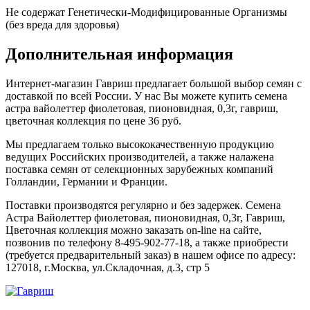
Не содержат Генетически-Модифицированные Организмы
(без вреда для здоровья)
Дополнительная информация
Интернет-магазин Гавриш предлагает большой выбор семян с
доставкой по всей России. У нас Вы можете купить семена
астра вайолеттер фиолетовая, пионовидная, 0,3г, гавриш,
цветочная коллекция по цене 36 руб.
Мы предлагаем только высококачественную продукцию
ведущих Российских производителей, а также налажена
поставка семян от селекционных зарубежных компаний
Голландии, Германии и Франции.
Поставки производятся регулярно и без задержек. Семена
Астра Вайолеттер фиолетовая, пионовидная, 0,3г, Гавриш,
Цветочная коллекция можно заказать on-line на сайте,
позвонив по телефону 8-495-902-77-18, а также приобрести
(требуется предварительный заказ) в нашем офисе по адресу:
127018, г.Москва, ул.Складочная, д.3, стр 5