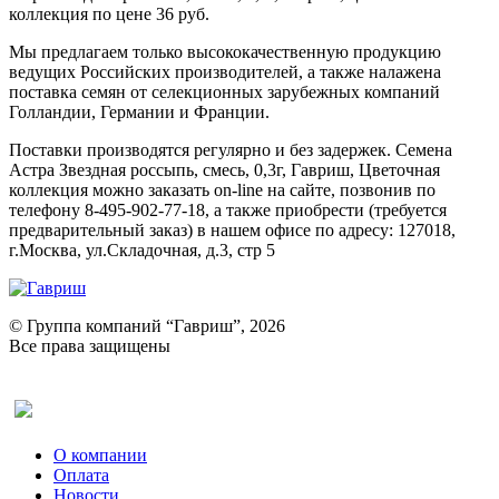
коллекция по цене 36 руб.
Мы предлагаем только высококачественную продукцию
ведущих Российских производителей, а также налажена
поставка семян от селекционных зарубежных компаний
Голландии, Германии и Франции.
Поставки производятся регулярно и без задержек. Семена
Астра Звездная россыпь, смесь, 0,3г, Гавриш, Цветочная
коллекция можно заказать on-line на сайте, позвонив по
телефону 8-495-902-77-18, а также приобрести (требуется
предварительный заказ) в нашем офисе по адресу: 127018,
г.Москва, ул.Складочная, д.3, стр 5
© Группа компаний “Гавриш”, 2026
Все права защищены
Оставить отзыв (для клиентов)
О компании
Оплата
Новости