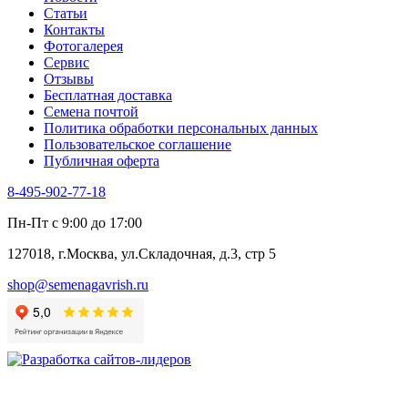
Статьи
Контакты
Фотогалерея​
Сервис
Отзывы
Бесплатная доставка
Семена почтой
Политика обработки персональных данных
Пользовательское соглашение
Публичная оферта
8-495-902-77-18
Пн-Пт с 9:00 до 17:00
127018, г.Москва, ул.Складочная, д.3, стр 5
shop@semenagavrish.ru