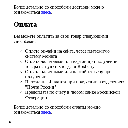
Более детально со способами доставки можно
ознакомиться
здесь
.
Оплата
Вы можете оплатить за свой товар следующими
способами:
Оплата он-лайн на сайте, через платежную
систему Монета
Оплата наличными или картой при получении
товара на пунктах выдачи Boxberry
Оплата наличными или картой курьеру при
получении
Наложенный платеж при получении в отделениях
"Почта России"
Предоплата по счету в любом банке Российской
Федерации
Более детально со способами оплаты можно
ознакомиться
здесь
.