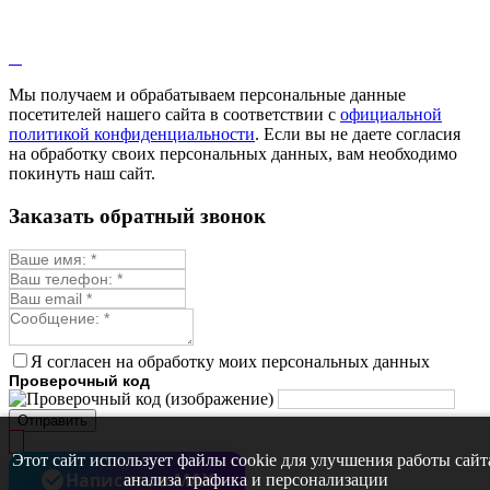
Мы получаем и обрабатываем персональные данные
посетителей нашего сайта в соответствии с
официальной
политикой конфиденциальности
. Если вы не даете согласия
на обработку своих персональных данных, вам необходимо
покинуть наш сайт.
Заказать обратный звонок
Я согласен на обработку моих персональных данных
Проверочный код
Отправить
Этот сайт использует файлы cookie для улучшения работы сайт
Написать в MAX
анализа трафика и персонализации