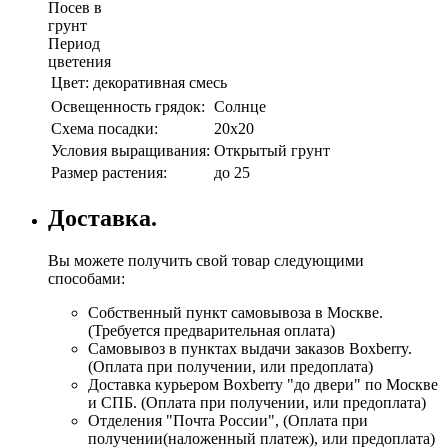
Посев в
грунт
Период
цветения
Цвет:
декоративная смесь
Освещенность грядок:
Солнце
Схема посадки:
20х20
Условия выращивания:
Открытый грунт
Размер растения:
до 25
Доставка.
Вы можете получить свой товар следующими
способами:
Собственный пункт самовывоза в Москве.
(Требуется предварительная оплата)
Самовывоз в пунктах выдачи заказов Boxberry.
(Оплата при получении, или предоплата)
Доставка курьером Boxberry "до двери" по Москве
и СПБ. (Оплата при получении, или предоплата)
Отделения "Почта России", (Оплата при
получении(наложенный платеж), или предоплата)