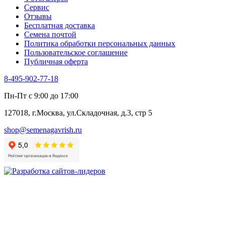
Сервис
Отзывы
Бесплатная доставка
Семена почтой
Политика обработки персональных данных
Пользовательское соглашение
Публичная оферта
8-495-902-77-18
Пн-Пт с 9:00 до 17:00
127018, г.Москва, ул.Складочная, д.3, стр 5
shop@semenagavrish.ru