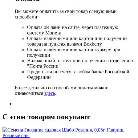
Вы можете оплатить за свой товар следующими
способами:
Оплата он-лайн на сайте, через платежную
систему Монета
Оплата наличными или картой при получении
товара на пунктах выдачи Boxberry
Оплата наличными или картой курьеру при
получении
Наложенный платеж при получении в отделениях
"Почта России"
Предоплата по счету в любом банке Российской
Федерации
Более детально со способами оплаты можно
ознакомиться
здесь
.
C этим товаром покупают