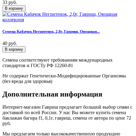
33 руб.
Семена Кабачок Негритенок, 2,0г, Гавриш, Овощная...
40 руб.
Семена соответствуют требованиям международных
стандартов и ГОСТу РФ 12260-81
Не содержат Генетически-Модифицированные Организмы
(без вреда для здоровья)
Дополнительная информация
Интернет-магазин Гавриш предлагает большой выбор семян с
доставкой по всей России. У нас Вы можете купить семена
баклажан багира f1, 0,1г, гавриш, семена от автора по цене 72
руб.
Мы предлагаем только высококачественную продукцию