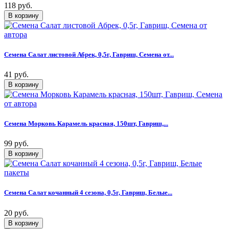
118 руб.
Семена Салат листовой Абрек, 0,5г, Гавриш, Семена от...
41 руб.
Семена Морковь Карамель красная, 150шт, Гавриш,...
99 руб.
Семена Салат кочанный 4 сезона, 0,5г, Гавриш, Белые...
20 руб.