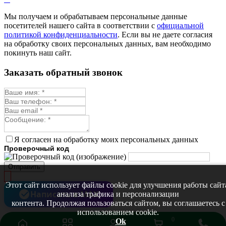
Мы получаем и обрабатываем персональные данные
посетителей нашего сайта в соответствии с
официальной
политикой конфиденциальности
. Если вы не даете согласия
на обработку своих персональных данных, вам необходимо
покинуть наш сайт.
Заказать обратный звонок
Я согласен на обработку моих персональных данных
Проверочный код
Отправить
Этот сайт использует файлы cookie для улучшения работы сайт
Написать в MAX
анализа трафика и персонализации
контента. Продолжая пользоваться сайтом, вы соглашаетесь с
использованием cookie.
0
Ok