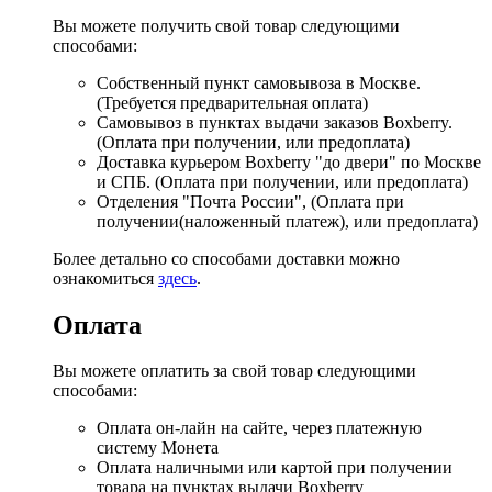
Вы можете получить свой товар следующими
способами:
Собственный пункт самовывоза в Москве.
(Требуется предварительная оплата)
Самовывоз в пунктах выдачи заказов Boxberry.
(Оплата при получении, или предоплата)
Доставка курьером Boxberry "до двери" по Москве
и СПБ. (Оплата при получении, или предоплата)
Отделения "Почта России", (Оплата при
получении(наложенный платеж), или предоплата)
Более детально со способами доставки можно
ознакомиться
здесь
.
Оплата
Вы можете оплатить за свой товар следующими
способами:
Оплата он-лайн на сайте, через платежную
систему Монета
Оплата наличными или картой при получении
товара на пунктах выдачи Boxberry