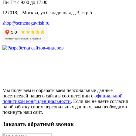
Пн-Пт с 9:00 до 17:00
127018, г.Москва, ул.Складочная, д.3, стр 5
shop@semenagavrish.ru
Мы получаем и обрабатываем персональные данные
посетителей нашего сайта в соответствии с
официальной
политикой конфиденциальности
. Если вы не даете согласия
на обработку своих персональных данных, вам необходимо
покинуть наш сайт.
Заказать обратный звонок