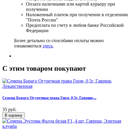
Оплата наличными или картой курьеру при
получении
Наложенный платеж при получении в отделениях
"Почта России"
Предоплата по счету в любом банке Российской
Федерации
Более детально со способами оплаты можно
ознакомиться
здесь
.
C этим товаром покупают
Семена Бораго Огуречная трава Гном, 0,5г, Гавриш,...
35 руб.