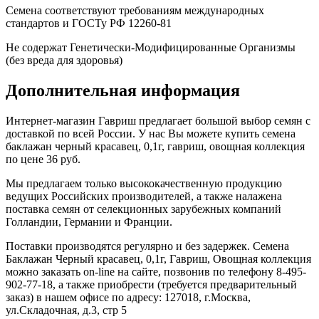
Семена соответствуют требованиям международных
стандартов и ГОСТу РФ 12260-81
Не содержат Генетически-Модифицированные Организмы
(без вреда для здоровья)
Дополнительная информация
Интернет-магазин Гавриш предлагает большой выбор семян с
доставкой по всей России. У нас Вы можете купить семена
баклажан черный красавец, 0,1г, гавриш, овощная коллекция
по цене 36 руб.
Мы предлагаем только высококачественную продукцию
ведущих Российских производителей, а также налажена
поставка семян от селекционных зарубежных компаний
Голландии, Германии и Франции.
Поставки производятся регулярно и без задержек. Семена
Баклажан Черный красавец, 0,1г, Гавриш, Овощная коллекция
можно заказать on-line на сайте, позвонив по телефону 8-495-
902-77-18, а также приобрести (требуется предварительный
заказ) в нашем офисе по адресу: 127018, г.Москва,
ул.Складочная, д.3, стр 5