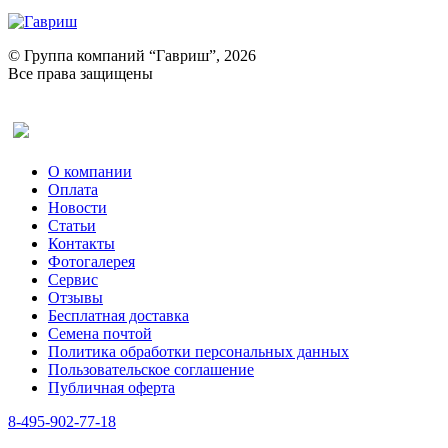
© Группа компаний “Гавриш”, 2026
Все права защищены
Оставить отзыв (для клиентов)
О компании
Оплата
Новости
Статьи
Контакты
Фотогалерея​
Сервис
Отзывы
Бесплатная доставка
Семена почтой
Политика обработки персональных данных
Пользовательское соглашение
Публичная оферта
8-495-902-77-18