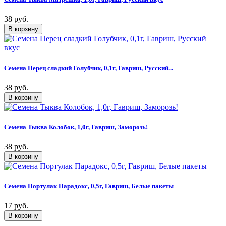
38 руб.
Семена Перец сладкий Голубчик, 0,1г, Гавриш, Русский...
38 руб.
Семена Тыква Колобок, 1,0г, Гавриш, Заморозь!
38 руб.
Семена Портулак Парадокс, 0,5г, Гавриш, Белые пакеты
17 руб.