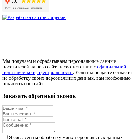
Мы получаем и обрабатываем персональные данные
посетителей нашего сайта в соответствии с
официальной
политикой конфиденциальности
. Если вы не даете согласия
на обработку своих персональных данных, вам необходимо
покинуть наш сайт.
Заказать обратный звонок
Я согласен на обработку моих персональных данных