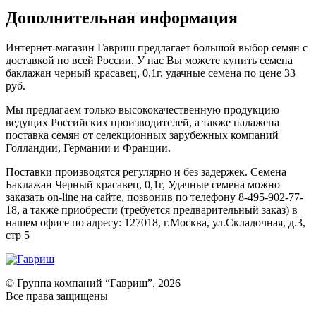
Дополнительная информация
Интернет-магазин Гавриш предлагает большой выбор семян с
доставкой по всей России. У нас Вы можете купить семена
баклажан черный красавец, 0,1г, удачные семена по цене 33
руб.
Мы предлагаем только высококачественную продукцию
ведущих Российских производителей, а также налажена
поставка семян от селекционных зарубежных компаний
Голландии, Германии и Франции.
Поставки производятся регулярно и без задержек. Семена
Баклажан Черный красавец, 0,1г, Удачные семена можно
заказать on-line на сайте, позвонив по телефону 8-495-902-77-
18, а также приобрести (требуется предварительный заказ) в
нашем офисе по адресу: 127018, г.Москва, ул.Складочная, д.3,
стр 5
© Группа компаний “Гавриш”, 2026
Все права защищены