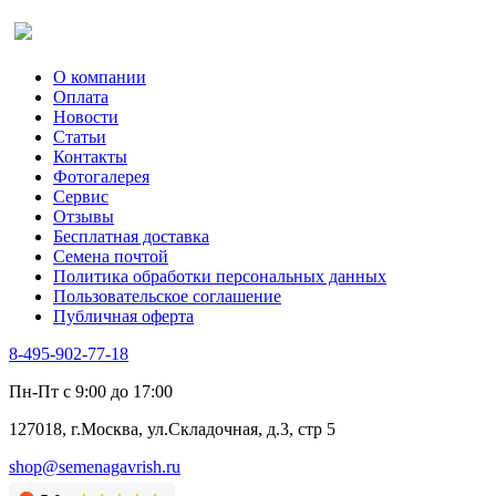
Оставить отзыв (для клиентов)
О компании
Оплата
Новости
Статьи
Контакты
Фотогалерея​
Сервис
Отзывы
Бесплатная доставка
Семена почтой
Политика обработки персональных данных
Пользовательское соглашение
Публичная оферта
8-495-902-77-18
Пн-Пт с 9:00 до 17:00
127018, г.Москва, ул.Складочная, д.3, стр 5
shop@semenagavrish.ru