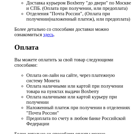
Доставка курьером Boxberry "до двери" по Москве
и СПБ. (Оплата при получении, или предоплата)
Отделения "Почта России", (Оплата при
получении(наложенный платеж), или предоплата)
Более детально со способами доставки можно
ознакомиться
здесь
.
Оплата
Вы можете оплатить за свой товар следующими
способами:
Оплата он-лайн на сайте, через платежную
систему Монета
Оплата наличными или картой при получении
товара на пунктах выдачи Boxberry
Оплата наличными или картой курьеру при
получении
Наложенный платеж при получении в отделениях
"Почта России"
Предоплата по счету в любом банке Российской
Федерации
Более детально со способами оплаты можно