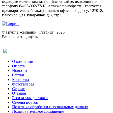
подворье можно заказать on-line на сайте, позвонив по
телефону 8-495-902-77-18, а также приобрести (требуется
предварительный заказ) в нашем офисе по адресу: 127018,
г.Москва, ул.Складочная, д.3, стр 5
© Группа компаний “Гавриш”, 2026
Все права защищены
Оставить отзыв (для клиентов)
О компании
Оплата
Новости
Статьи
Контакты
Фотогалерея​
Сервис
Отзывы
Бесплатная доставка
Семена почтой
Политика обработки персональных данных
Пользовательское соглашение