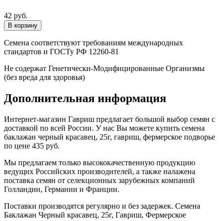
42 руб.
Семена соответствуют требованиям международных
стандартов и ГОСТу РФ 12260-81
Не содержат Генетически-Модифицированные Организмы
(без вреда для здоровья)
Дополнительная информация
Интернет-магазин Гавриш предлагает большой выбор семян с
доставкой по всей России. У нас Вы можете купить семена
баклажан черный красавец, 25г, гавриш, фермерское подворье
по цене 435 руб.
Мы предлагаем только высококачественную продукцию
ведущих Российских производителей, а также налажена
поставка семян от селекционных зарубежных компаний
Голландии, Германии и Франции.
Поставки производятся регулярно и без задержек. Семена
Баклажан Черный красавец, 25г, Гавриш, Фермерское