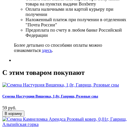
товара на пунктах выдачи Boxberry
Оплата наличными или картой курьеру при
получении
Наложенный платеж при получении в отделениях
"Почта России"
Предоплата по счету в любом банке Российской
Федерации
Более детально со способами оплаты можно
ознакомиться
здесь
.
C этим товаром покупают
Семена Настурция Вишенка, 1,0г, Гавриш, Розовые сны
59 руб.