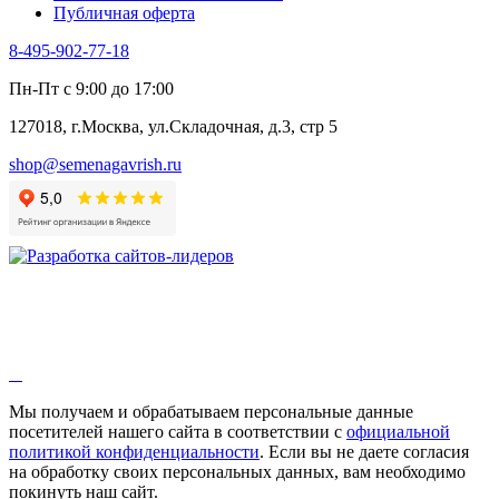
Публичная оферта
8-495-902-77-18
Пн-Пт с 9:00 до 17:00
127018, г.Москва, ул.Складочная, д.3, стр 5
shop@semenagavrish.ru
Мы получаем и обрабатываем персональные данные
посетителей нашего сайта в соответствии с
официальной
политикой конфиденциальности
. Если вы не даете согласия
на обработку своих персональных данных, вам необходимо
покинуть наш сайт.