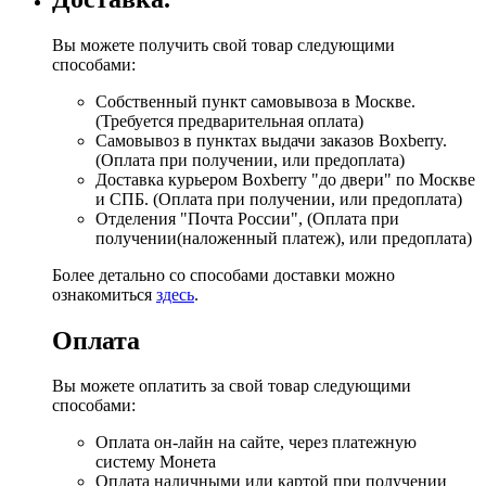
Вы можете получить свой товар следующими
способами:
Собственный пункт самовывоза в Москве.
(Требуется предварительная оплата)
Самовывоз в пунктах выдачи заказов Boxberry.
(Оплата при получении, или предоплата)
Доставка курьером Boxberry "до двери" по Москве
и СПБ. (Оплата при получении, или предоплата)
Отделения "Почта России", (Оплата при
получении(наложенный платеж), или предоплата)
Более детально со способами доставки можно
ознакомиться
здесь
.
Оплата
Вы можете оплатить за свой товар следующими
способами:
Оплата он-лайн на сайте, через платежную
систему Монета
Оплата наличными или картой при получении