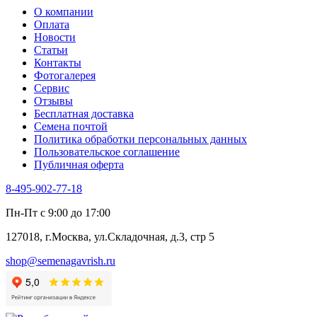
О компании
Оплата
Новости
Статьи
Контакты
Фотогалерея​
Сервис
Отзывы
Бесплатная доставка
Семена почтой
Политика обработки персональных данных
Пользовательское соглашение
Публичная оферта
8-495-902-77-18
Пн-Пт с 9:00 до 17:00
127018, г.Москва, ул.Складочная, д.3, стр 5
shop@semenagavrish.ru