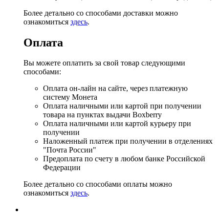
Более детально со способами доставки можно
ознакомиться
здесь
.
Оплата
Вы можете оплатить за свой товар следующими
способами:
Оплата он-лайн на сайте, через платежную
систему Монета
Оплата наличными или картой при получении
товара на пунктах выдачи Boxberry
Оплата наличными или картой курьеру при
получении
Наложенный платеж при получении в отделениях
"Почта России"
Предоплата по счету в любом банке Российской
Федерации
Более детально со способами оплаты можно
ознакомиться
здесь
.