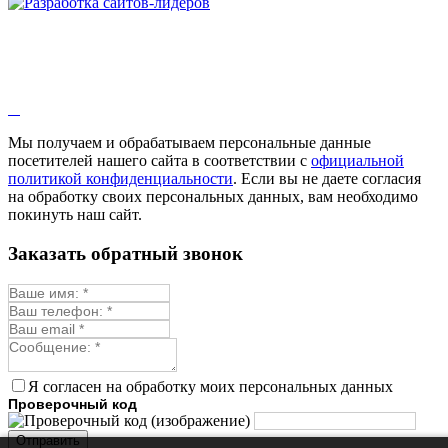
Мы получаем и обрабатываем персональные данные
посетителей нашего сайта в соответствии с
официальной
политикой конфиденциальности
. Если вы не даете согласия
на обработку своих персональных данных, вам необходимо
покинуть наш сайт.
Заказать обратный звонок
Я согласен на обработку моих персональных данных
Проверочный код
Отправить