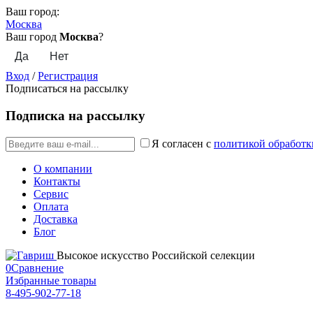
Ваш город:
Москва
Ваш город
Москва
?
Вход
/
Регистрация
Подписаться на рассылку
Подписка на рассылку
Я согласен с
политикой обработк
О компании
Контакты
Сервис
Оплата
Доставка
Блог
Высокое искусство Российской селекции
0
Сравнение
Избранные товары
8-495-902-77-18