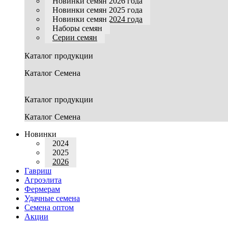
Новинки семян 2026 года
Новинки семян 2025 года
Новинки семян 2024 года
Наборы семян
Серии семян
Каталог продукции
Каталог Семена
Каталог продукции
Каталог Семена
Новинки
2024
2025
2026
Гавриш
Агроэлита
Фермерам
Удачные семена
Семена оптом
Акции