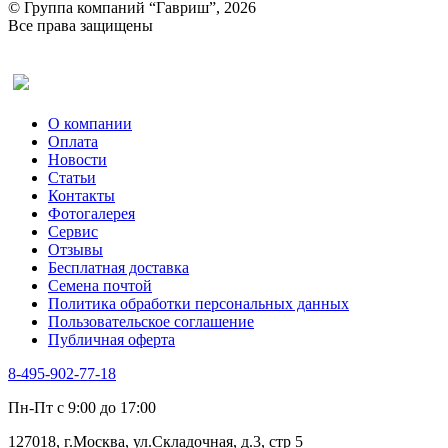
© Группа компаний “Гавриш”, 2026
Все права защищены
Оставить отзыв (для клиентов)
О компании
Оплата
Новости
Статьи
Контакты
Фотогалерея​
Сервис
Отзывы
Бесплатная доставка
Семена почтой
Политика обработки персональных данных
Пользовательское соглашение
Публичная оферта
8-495-902-77-18
Пн-Пт с 9:00 до 17:00
127018, г.Москва, ул.Складочная, д.3, стр 5