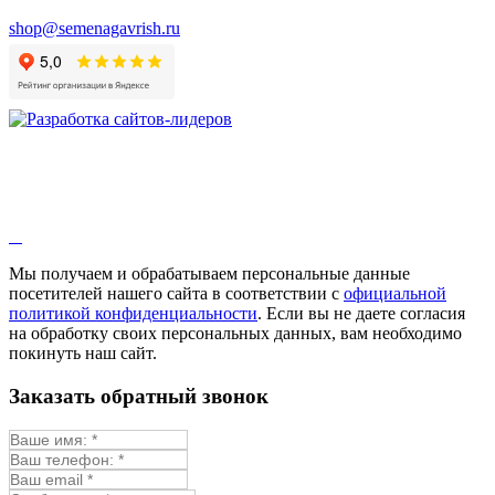
shop@semenagavrish.ru
Мы получаем и обрабатываем персональные данные
посетителей нашего сайта в соответствии с
официальной
политикой конфиденциальности
. Если вы не даете согласия
на обработку своих персональных данных, вам необходимо
покинуть наш сайт.
Заказать обратный звонок