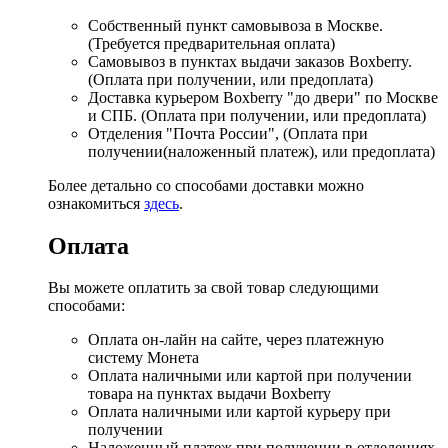
Собственный пункт самовывоза в Москве.
(Требуется предварительная оплата)
Самовывоз в пунктах выдачи заказов Boxberry.
(Оплата при получении, или предоплата)
Доставка курьером Boxberry "до двери" по Москве
и СПБ. (Оплата при получении, или предоплата)
Отделения "Почта России", (Оплата при
получении(наложенный платеж), или предоплата)
Более детально со способами доставки можно
ознакомиться
здесь
.
Оплата
Вы можете оплатить за свой товар следующими
способами:
Оплата он-лайн на сайте, через платежную
систему Монета
Оплата наличными или картой при получении
товара на пунктах выдачи Boxberry
Оплата наличными или картой курьеру при
получении
Наложенный платеж при получении в отделениях