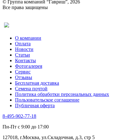
© Группа компаний “Гавриш”, 2026
Все права защищены
Оставить отзыв (для клиентов)
О компании
Оплата
Новости
Статьи
Контакты
Фотогалерея​
Сервис
Отзывы
Бесплатная доставка
Семена почтой
Политика обработки персональных данных
Пользовательское соглашение
Публичная оферта
8-495-902-77-18
Пн-Пт с 9:00 до 17:00
127018, г.Москва, ул.Складочная, д.3, стр 5