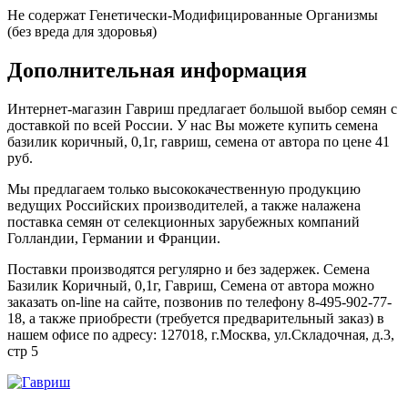
Не содержат Генетически-Модифицированные Организмы
(без вреда для здоровья)
Дополнительная информация
Интернет-магазин Гавриш предлагает большой выбор семян с
доставкой по всей России. У нас Вы можете купить семена
базилик коричный, 0,1г, гавриш, семена от автора по цене 41
руб.
Мы предлагаем только высококачественную продукцию
ведущих Российских производителей, а также налажена
поставка семян от селекционных зарубежных компаний
Голландии, Германии и Франции.
Поставки производятся регулярно и без задержек. Семена
Базилик Коричный, 0,1г, Гавриш, Семена от автора можно
заказать on-line на сайте, позвонив по телефону 8-495-902-77-
18, а также приобрести (требуется предварительный заказ) в
нашем офисе по адресу: 127018, г.Москва, ул.Складочная, д.3,
стр 5