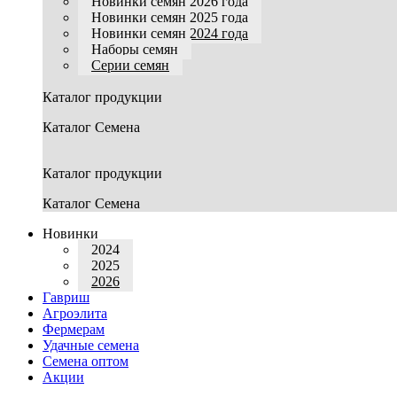
Новинки семян 2026 года
Новинки семян 2025 года
Новинки семян 2024 года
Наборы семян
Серии семян
Каталог продукции
Каталог Семена
Каталог продукции
Каталог Семена
Новинки
2024
2025
2026
Гавриш
Агроэлита
Фермерам
Удачные семена
Семена оптом
Акции