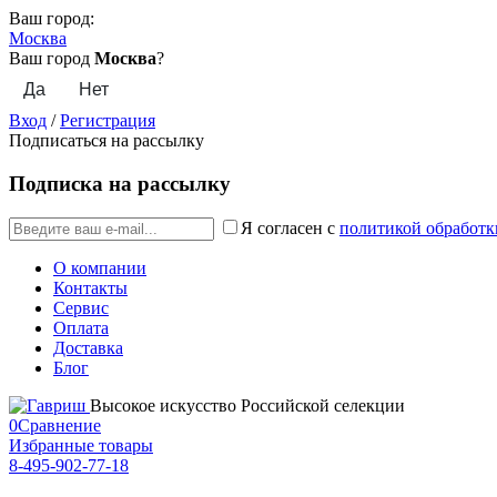
Ваш город:
Москва
Ваш город
Москва
?
Вход
/
Регистрация
Подписаться на рассылку
Подписка на рассылку
Я согласен с
политикой обработк
О компании
Контакты
Сервис
Оплата
Доставка
Блог
Высокое искусство Российской селекции
0
Сравнение
Избранные товары
8-495-902-77-18