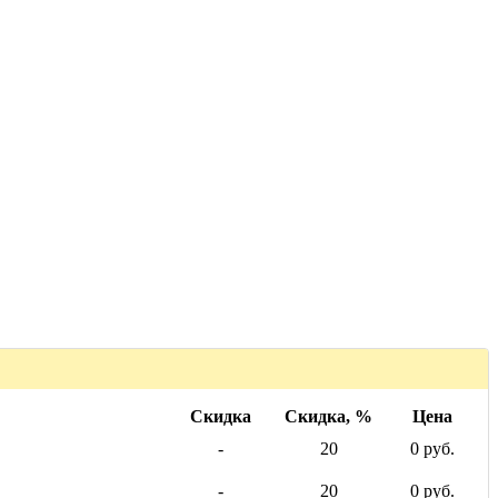
Скидка
Скидка, %
Цена
-
20
0 руб.
-
20
0 руб.