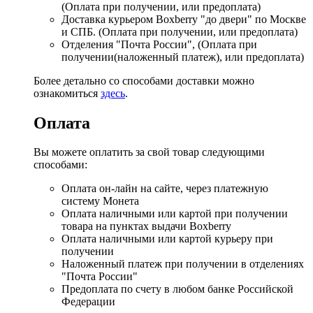
(Оплата при получении, или предоплата)
Доставка курьером Boxberry "до двери" по Москве
и СПБ. (Оплата при получении, или предоплата)
Отделения "Почта России", (Оплата при
получении(наложенный платеж), или предоплата)
Более детально со способами доставки можно
ознакомиться
здесь
.
Оплата
Вы можете оплатить за свой товар следующими
способами:
Оплата он-лайн на сайте, через платежную
систему Монета
Оплата наличными или картой при получении
товара на пунктах выдачи Boxberry
Оплата наличными или картой курьеру при
получении
Наложенный платеж при получении в отделениях
"Почта России"
Предоплата по счету в любом банке Российской
Федерации