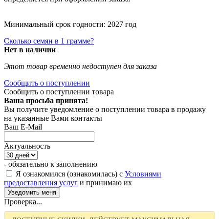
Минимальный срок годности: 2027 год
Сколько семян в 1 грамме?
Нет в наличии
Этот товар временно недоступен для заказа
Сообщить о поступлении
Сообщить о поступлении товара
Ваша просьба принята!
Вы получите уведомление о поступлении товара в продажу
на указанные Вами контакты
Ваш E-Mail
Актуальность
- обязательно к заполнению
Я ознакомился (ознакомилась) с
Условиями
предоставления услуг
и принимаю их
Проверка...