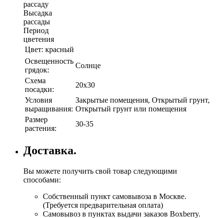
рассаду
Высадка
рассады
Период
цветения
Цвет:
красный
Освещенность
Солнце
грядок:
Схема
20х30
посадки:
Условия
Закрытые помещения, Открытый грунт,
выращивания:
Открытый грунт или помещения
Размер
30-35
растения:
Доставка.
Вы можете получить свой товар следующими
способами:
Собственный пункт самовывоза в Москве.
(Требуется предварительная оплата)
Самовывоз в пунктах выдачи заказов Boxberry.