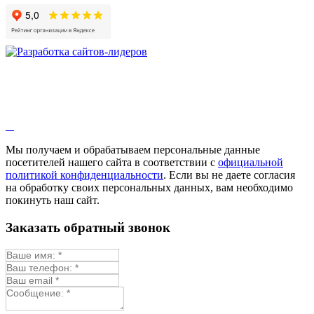
Мы получаем и обрабатываем персональные данные
посетителей нашего сайта в соответствии с
официальной
политикой конфиденциальности
. Если вы не даете согласия
на обработку своих персональных данных, вам необходимо
покинуть наш сайт.
Заказать обратный звонок