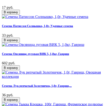
17 руб.
Семена Патиссон Солнышко, 1,0г, Удачные семена
33 руб.
Семена Овсяница луговая ВИК 5, 1,0кг, Гавриш
602 руб.
Семена Лук репчатый Золотничок, 1,0г, Гавриш,...
36 руб.