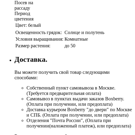
Посев на
рассаду
Период
цветения
Цвет:
белый
Освещенность грядок:
Солнце и полутень
Условия выращивания:
Комнатные
Размер растения:
до 50
Доставка.
Вы можете получить свой товар следующими
способами:
Собственный пункт самовывоза в Москве.
(Требуется предварительная оплата)
Самовывоз в пунктах выдачи заказов Boxberry.
(Оплата при получении, или предоплата)
Доставка курьером Boxberry "до двери" по Москве
и СПБ. (Оплата при получении, или предоплата)
Отделения "Почта России", (Оплата при
получении(наложенный платеж), или предоплата)