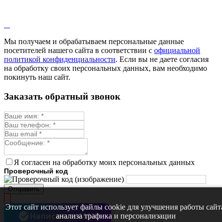
Мы получаем и обрабатываем персональные данные
посетителей нашего сайта в соответствии с
официальной
политикой конфиденциальности
. Если вы не даете согласия
на обработку своих персональных данных, вам необходимо
покинуть наш сайт.
Заказать обратный звонок
Я согласен на обработку моих персональных данных
Проверочный код
Отправить
Этот сайт использует файлы cookie для улучшения работы сайт
Написать в MAX
анализа трафика и персонализации