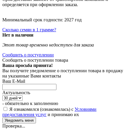
определяется при оформлении заказа.
Минимальный срок годности: 2027 год
Сколько семян в 1 грамме?
Нет в наличии
Этот товар временно недоступен для заказа
Сообщить о поступлении
Сообщить о поступлении товара
Ваша просьба принята!
Вы получите уведомление о поступлении товара в продажу
на указанные Вами контакты
Ваш E-Mail
Актуальность
- обязательно к заполнению
Я ознакомился (ознакомилась) с
Условиями
предоставления услуг
и принимаю их
Проверка...