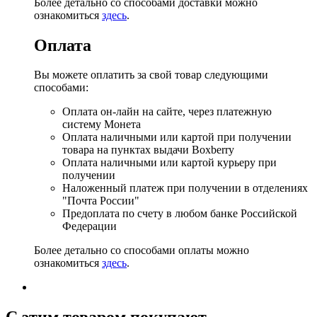
Более детально со способами доставки можно
ознакомиться
здесь
.
Оплата
Вы можете оплатить за свой товар следующими
способами:
Оплата он-лайн на сайте, через платежную
систему Монета
Оплата наличными или картой при получении
товара на пунктах выдачи Boxberry
Оплата наличными или картой курьеру при
получении
Наложенный платеж при получении в отделениях
"Почта России"
Предоплата по счету в любом банке Российской
Федерации
Более детально со способами оплаты можно
ознакомиться
здесь
.