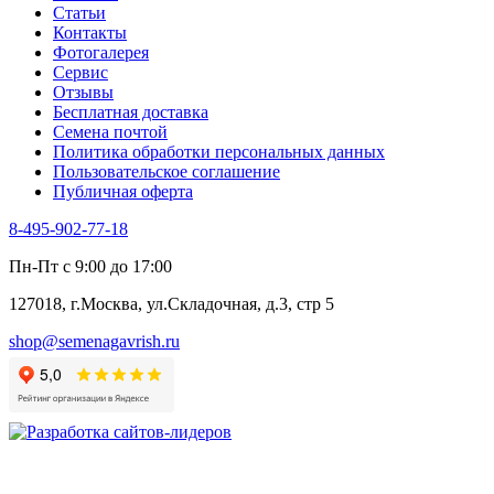
Статьи
Контакты
Фотогалерея​
Сервис
Отзывы
Бесплатная доставка
Семена почтой
Политика обработки персональных данных
Пользовательское соглашение
Публичная оферта
8-495-902-77-18
Пн-Пт с 9:00 до 17:00
127018, г.Москва, ул.Складочная, д.3, стр 5
shop@semenagavrish.ru