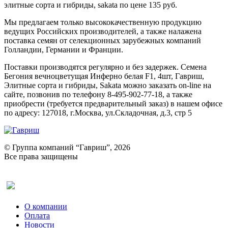
элитные сорта и гибриды, sakata по цене 135 руб.
Мы предлагаем только высококачественную продукцию
ведущих Российских производителей, а также налажена
поставка семян от селекционных зарубежных компаний
Голландии, Германии и Франции.
Поставки производятся регулярно и без задержек. Семена
Бегония вечноцветущая Инферно белая F1, 4шт, Гавриш,
Элитные сорта и гибриды, Sakata можно заказать on-line на
сайте, позвонив по телефону 8-495-902-77-18, а также
приобрести (требуется предварительный заказ) в нашем офисе
по адресу: 127018, г.Москва, ул.Складочная, д.3, стр 5
© Группа компаний “Гавриш”, 2026
Все права защищены
Оставить отзыв (для клиентов)
О компании
Оплата
Новости