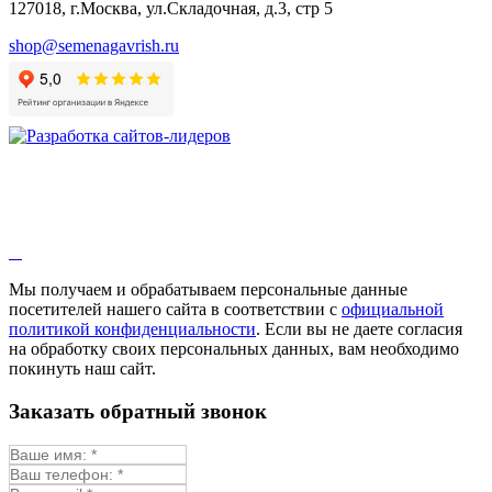
127018, г.Москва, ул.Складочная, д.3, стр 5
shop@semenagavrish.ru
Мы получаем и обрабатываем персональные данные
посетителей нашего сайта в соответствии с
официальной
политикой конфиденциальности
. Если вы не даете согласия
на обработку своих персональных данных, вам необходимо
покинуть наш сайт.
Заказать обратный звонок