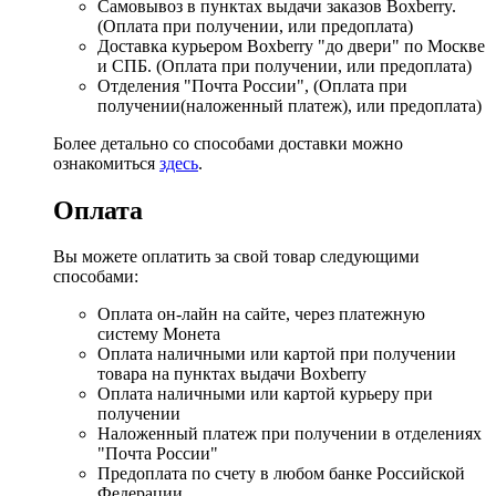
Самовывоз в пунктах выдачи заказов Boxberry.
(Оплата при получении, или предоплата)
Доставка курьером Boxberry "до двери" по Москве
и СПБ. (Оплата при получении, или предоплата)
Отделения "Почта России", (Оплата при
получении(наложенный платеж), или предоплата)
Более детально со способами доставки можно
ознакомиться
здесь
.
Оплата
Вы можете оплатить за свой товар следующими
способами:
Оплата он-лайн на сайте, через платежную
систему Монета
Оплата наличными или картой при получении
товара на пунктах выдачи Boxberry
Оплата наличными или картой курьеру при
получении
Наложенный платеж при получении в отделениях
"Почта России"
Предоплата по счету в любом банке Российской
Федерации