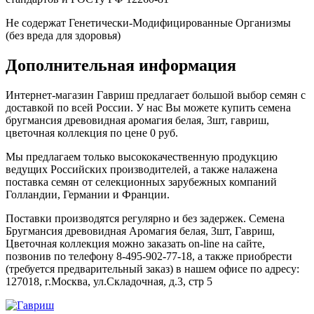
Не содержат Генетически-Модифицированные Организмы
(без вреда для здоровья)
Дополнительная информация
Интернет-магазин Гавриш предлагает большой выбор семян с
доставкой по всей России. У нас Вы можете купить семена
бругмансия древовидная аромагия белая, 3шт, гавриш,
цветочная коллекция по цене 0 руб.
Мы предлагаем только высококачественную продукцию
ведущих Российских производителей, а также налажена
поставка семян от селекционных зарубежных компаний
Голландии, Германии и Франции.
Поставки производятся регулярно и без задержек. Семена
Бругмансия древовидная Аромагия белая, 3шт, Гавриш,
Цветочная коллекция можно заказать on-line на сайте,
позвонив по телефону 8-495-902-77-18, а также приобрести
(требуется предварительный заказ) в нашем офисе по адресу:
127018, г.Москва, ул.Складочная, д.3, стр 5