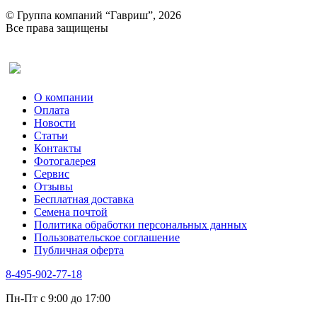
© Группа компаний “Гавриш”, 2026
Все права защищены
Оставить отзыв (для клиентов)
О компании
Оплата
Новости
Статьи
Контакты
Фотогалерея​
Сервис
Отзывы
Бесплатная доставка
Семена почтой
Политика обработки персональных данных
Пользовательское соглашение
Публичная оферта
8-495-902-77-18
Пн-Пт с 9:00 до 17:00