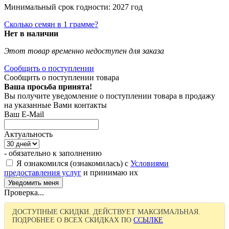
Минимальный срок годности: 2027 год
Сколько семян в 1 грамме?
Нет в наличии
Этот товар временно недоступен для заказа
Сообщить о поступлении
Сообщить о поступлении товара
Ваша просьба принята!
Вы получите уведомление о поступлении товара в продажу
на указанные Вами контакты
Ваш E-Mail
Актуальность
- обязательно к заполнению
Я ознакомился (ознакомилась) с
Условиями
предоставления услуг
и принимаю их
Проверка...
ДОСТУПНЫЕ СКИДКИ. ДЕЙСТВУЕТ МАКСИМАЛЬНАЯ.
ПОДРОБНЕЕ О ВСЕХ СКИДКАХ ПО
ССЫЛКЕ