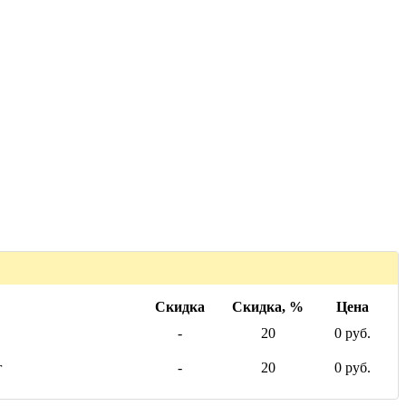
Скидка
Скидка, %
Цена
-
20
0 руб.
г
-
20
0 руб.