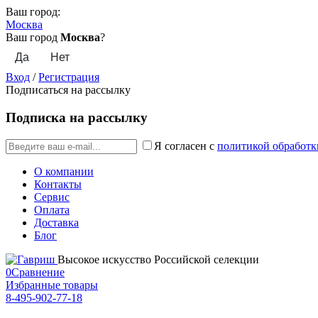
Ваш город:
Москва
Ваш город
Москва
?
Вход
/
Регистрация
Подписаться на рассылку
Подписка на рассылку
Я согласен с
политикой обработк
О компании
Контакты
Сервис
Оплата
Доставка
Блог
Высокое искусство Российской селекции
0
Сравнение
Избранные товары
8-495-902-77-18