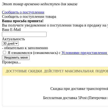
Этот товар временно недоступен для заказа
Сообщить о поступлении
Сообщить о поступлении товара
Ваша просьба принята!
Вы получите уведомление о поступлении товара в продажу на
Ваш E-Mail
Актуальность
- обязательно к заполнению
Я ознакомился (ознакомилась) с
Условиями предоставления 
Проверка...
ДОСТУПНЫЕ СКИДКИ. ДЕЙСТВУЕТ МАКСИМАЛЬНАЯ. ПОДРОБ
Скидка при доставке транспортно
Бесплатная доставка 5Post (Пятерочки и