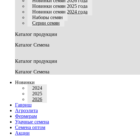
Новинки семян 2026 года
Новинки семян 2025 года
Новинки семян 2024 года
Наборы семян
Серии семян
Каталог продукции
Каталог Семена
Каталог продукции
Каталог Семена
Новинки
2024
2025
2026
Гавриш
Агроэлита
Фермерам
Удачные семена
Семена оптом
Акции