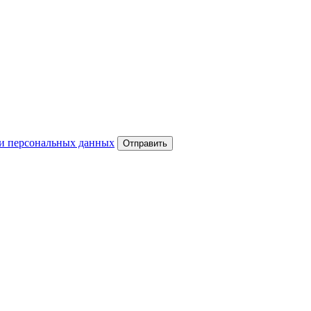
и персональных данных