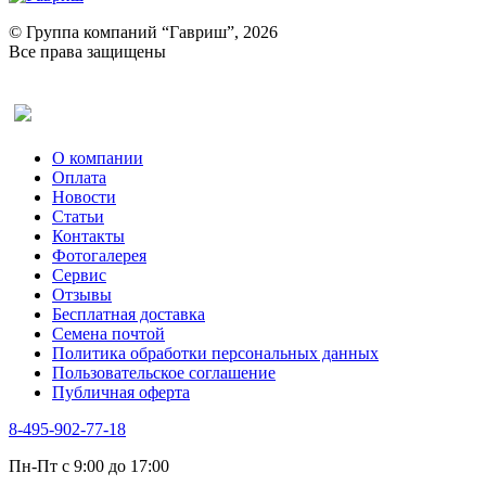
© Группа компаний “Гавриш”, 2026
Все права защищены
Оставить отзыв (для клиентов)
О компании
Оплата
Новости
Статьи
Контакты
Фотогалерея​
Сервис
Отзывы
Бесплатная доставка
Семена почтой
Политика обработки персональных данных
Пользовательское соглашение
Публичная оферта
8-495-902-77-18
Пн-Пт с 9:00 до 17:00