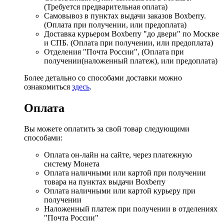
(Требуется предварительная оплата)
Самовывоз в пунктах выдачи заказов Boxberry.
(Оплата при получении, или предоплата)
Доставка курьером Boxberry "до двери" по Москве
и СПБ. (Оплата при получении, или предоплата)
Отделения "Почта России", (Оплата при
получении(наложенный платеж), или предоплата)
Более детально со способами доставки можно
ознакомиться
здесь
.
Оплата
Вы можете оплатить за свой товар следующими
способами:
Оплата он-лайн на сайте, через платежную
систему Монета
Оплата наличными или картой при получении
товара на пунктах выдачи Boxberry
Оплата наличными или картой курьеру при
получении
Наложенный платеж при получении в отделениях
"Почта России"