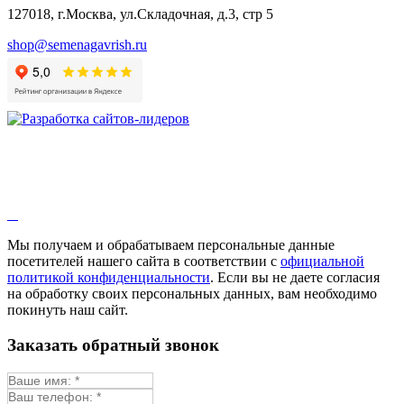
127018, г.Москва, ул.Складочная, д.3, стр 5
shop@semenagavrish.ru
Мы получаем и обрабатываем персональные данные
посетителей нашего сайта в соответствии с
официальной
политикой конфиденциальности
. Если вы не даете согласия
на обработку своих персональных данных, вам необходимо
покинуть наш сайт.
Заказать обратный звонок