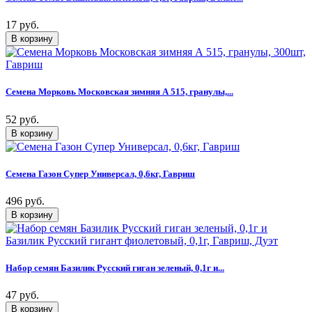
17 руб.
Семена Морковь Московская зимняя А 515, гранулы,...
52 руб.
Семена Газон Супер Универсал, 0,6кг, Гавриш
496 руб.
Набор семян Базилик Русский гиган зеленый, 0,1г и...
47 руб.