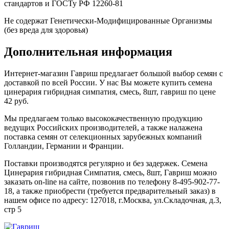
стандартов и ГОСТу РФ 12260-81
Не содержат Генетически-Модифицированные Организмы
(без вреда для здоровья)
Дополнительная информация
Интернет-магазин Гавриш предлагает большой выбор семян с
доставкой по всей России. У нас Вы можете купить семена
цинерария гибридная симпатия, смесь, 8шт, гавриш по цене
42 руб.
Мы предлагаем только высококачественную продукцию
ведущих Российских производителей, а также налажена
поставка семян от селекционных зарубежных компаний
Голландии, Германии и Франции.
Поставки производятся регулярно и без задержек. Семена
Цинерария гибридная Симпатия, смесь, 8шт, Гавриш можно
заказать on-line на сайте, позвонив по телефону 8-495-902-77-
18, а также приобрести (требуется предварительный заказ) в
нашем офисе по адресу: 127018, г.Москва, ул.Складочная, д.3,
стр 5