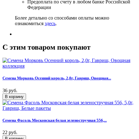
Предоплата по счету в любом банке Российской
Федерации
Более детально со способами оплаты можно
ознакомиться
здесь
.
C этим товаром покупают
Семена Морковь Осенний король, 2,0г, Гавриш, Овощная...
36 руб.
Семена Фасоль Московская белая зеленостручная 556,...
22 руб.