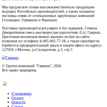
Мы предлагаем только высококачественную продукцию
ведущих Российских производителей, а также налажена
поставка семян от селекционных зарубежных компаний
Голландии, Германии и Франции.
Поставки производятся регулярно и без задержек. Семена
Декоративная смесь высокорослая однолетняя, 0,1г, Гавриш,
Цветочная коллекция можно заказать on-line на сайте,
позвонив по телефону 8-495-902-77-18, а также приобрести
(требуется предварительный заказ) в нашем офисе по адресу:
127018, г.Москва, ул.Складочная, д.3, стр 5
© Группа компаний “Гавриш”, 2026
Все права защищены
Оставить отзыв (для клиентов)
О компании
Оплата
Новости
Статьи