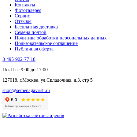
Контакты
Фотогалерея​
Сервис
Отзывы
Бесплатная доставка
Семена почтой
Политика обработки персональных данных
Пользовательское соглашение
Публичная оферта
8-495-902-77-18
Пн-Пт с 9:00 до 17:00
127018, г.Москва, ул.Складочная, д.3, стр 5
shop@semenagavrish.ru