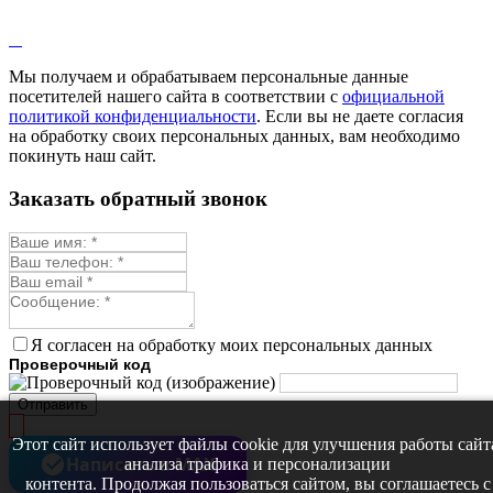
Мы получаем и обрабатываем персональные данные
посетителей нашего сайта в соответствии с
официальной
политикой конфиденциальности
. Если вы не даете согласия
на обработку своих персональных данных, вам необходимо
покинуть наш сайт.
Заказать обратный звонок
Я согласен на обработку моих персональных данных
Проверочный код
Отправить
Этот сайт использует файлы cookie для улучшения работы сайт
Написать в MAX
анализа трафика и персонализации
контента. Продолжая пользоваться сайтом, вы соглашаетесь с