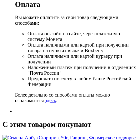
Оплата
Вы можете оплатить за свой товар следующими
способами:
Оплата он-лайн на сайте, через платежную
систему Монета
Оплата наличными или картой при получении
товара на пунктах выдачи Boxberry
Оплата наличными или картой курьеру при
получении
Наложенный платеж при получении в отделениях
"Почта России"
Предоплата по счету в любом банке Российской
Федерации
Более детально со способами оплаты можно
ознакомиться
здесь
.
C этим товаром покупают