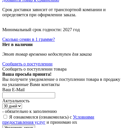
Срок доставки зависит от транспортной компании и
определяется при оформлении заказа.
Минимальный срок годности: 2027 год
Сколько семян в 1 грамме?
Нет в наличии
Этот товар временно недоступен для заказа
Сообщить о поступлении
Сообщить о поступлении товара
Ваша просьба принята!
Вы получите уведомление о поступлении товара в продажу
на указанные Вами контакты
Ваш E-Mail
Актуальность
- обязательно к заполнению
Я ознакомился (ознакомилась) с
Условиями
предоставления услуг
и принимаю их