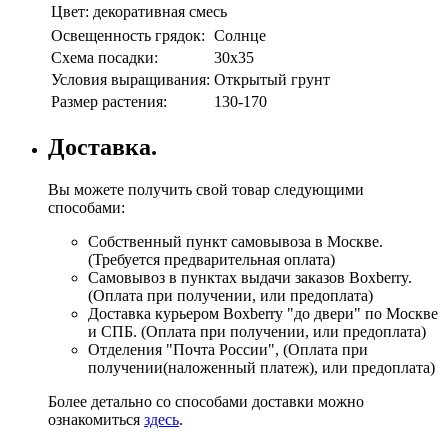
Цвет:
декоративная смесь
Освещенность грядок:
Солнце
Схема посадки:
30х35
Условия выращивания:
Открытый грунт
Размер растения:
130-170
Доставка.
Вы можете получить свой товар следующими
способами:
Собственный пункт самовывоза в Москве.
(Требуется предварительная оплата)
Самовывоз в пунктах выдачи заказов Boxberry.
(Оплата при получении, или предоплата)
Доставка курьером Boxberry "до двери" по Москве
и СПБ. (Оплата при получении, или предоплата)
Отделения "Почта России", (Оплата при
получении(наложенный платеж), или предоплата)
Более детально со способами доставки можно
ознакомиться
здесь
.