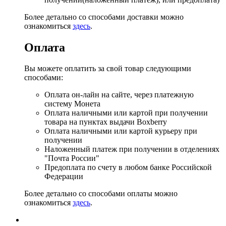
Более детально со способами доставки можно
ознакомиться
здесь
.
Оплата
Вы можете оплатить за свой товар следующими
способами:
Оплата он-лайн на сайте, через платежную
систему Монета
Оплата наличными или картой при получении
товара на пунктах выдачи Boxberry
Оплата наличными или картой курьеру при
получении
Наложенный платеж при получении в отделениях
"Почта России"
Предоплата по счету в любом банке Российской
Федерации
Более детально со способами оплаты можно
ознакомиться
здесь
.