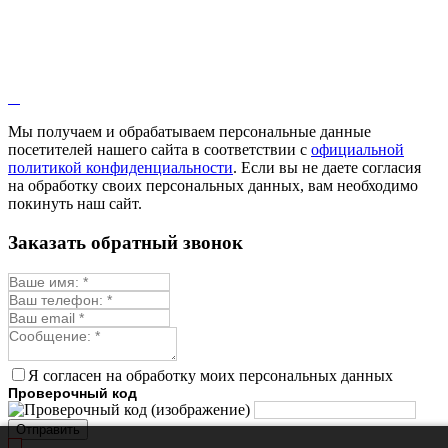
Мы получаем и обрабатываем персональные данные
посетителей нашего сайта в соответствии с
официальной
политикой конфиденциальности
. Если вы не даете согласия
на обработку своих персональных данных, вам необходимо
покинуть наш сайт.
Заказать обратный звонок
Я согласен на обработку моих персональных данных
Проверочный код
Отправить