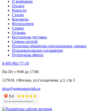
О компании
Оплата
Новости
Статьи
Контакты
Фотогалерея​
Сервис
Отзывы
Бесплатная доставка
Семена почтой
Политика обработки персональных данных
Пользовательское соглашение
Публичная оферта
8-495-902-77-18
Пн-Пт с 9:00 до 17:00
127018, г.Москва, ул.Складочная, д.3, стр 5
shop@semenagavrish.ru