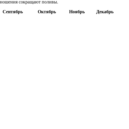
доношения сокращают поливы.
Сентябрь
Октябрь
Ноябрь
Декабрь