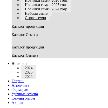
Новинки семян 2026 года
Новинки семян 2025 года
Новинки семян 2024 года
Наборы семян
Серии семян
Каталог продукции
Каталог Семена
Каталог продукции
Каталог Семена
Новинки
2024
2025
2026
Гавриш
Агроэлита
Фермерам
Удачные семена
Семена оптом
Акции