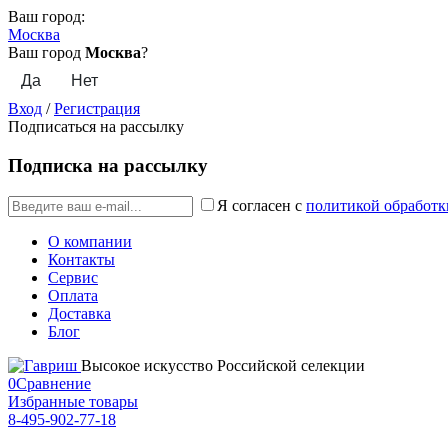
Ваш город:
Москва
Ваш город
Москва
?
Вход
/
Регистрация
Подписаться на рассылку
Подписка на рассылку
Я согласен с
политикой обработк
О компании
Контакты
Сервис
Оплата
Доставка
Блог
Высокое искусство Российской селекции
0
Сравнение
Избранные товары
8-495-902-77-18