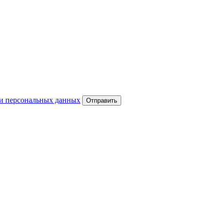
и персональных данных