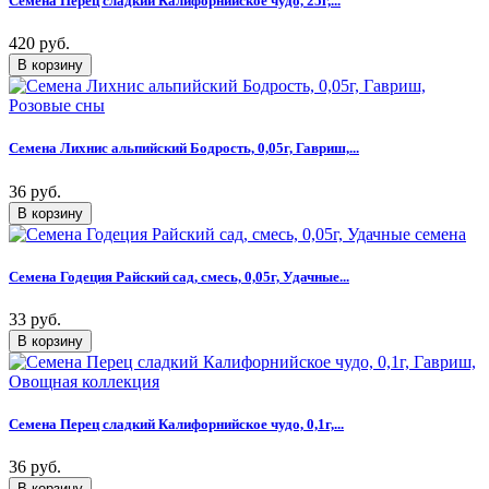
Семена Перец сладкий Калифорнийское чудо, 25г,...
420 руб.
Семена Лихнис альпийский Бодрость, 0,05г, Гавриш,...
36 руб.
Семена Годеция Райский сад, смесь, 0,05г, Удачные...
33 руб.
Семена Перец сладкий Калифорнийское чудо, 0,1г,...
36 руб.