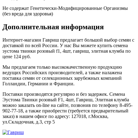
Не содержат Генетически-Модифицированные Организмы
(без вреда для здоровья)
Дополнительная информация
Интернет-магазин Гавриш предлагает большой выбор семян с
доставкой по всей России. У нас Вы можете купить семена
эустома твинки розовый f1, 4шт, гавриш, элитная клумба по
цене 124 руб.
Мы предлагаем только высококачественную продукцию
ведущих Российских производителей, а также налажена
поставка семян от селекционных зарубежных компаний
Голландии, Германии и Франции.
Поставки производятся регулярно и без задержек. Семена
Эустома Твинки розовый F1, 4шт, Гавриш, Элитная клумба
можно заказать on-line на сайте, позвонив по телефону 8-495-
902-77-18, а также приобрести (требуется предварительный
заказ) в нашем офисе по адресу: 127018, г.Москва,
ул.Складочная, д.3, стр 5