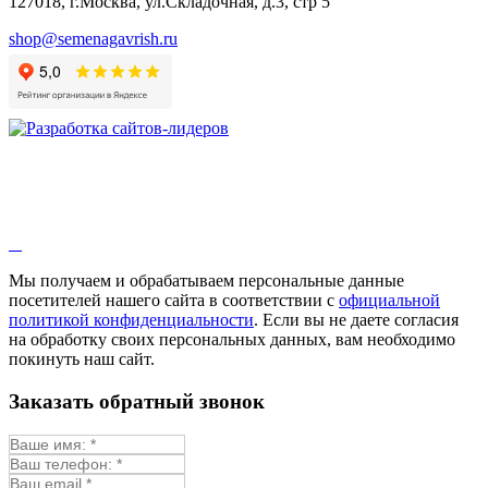
127018, г.Москва, ул.Складочная, д.3, стр 5
shop@semenagavrish.ru
Мы получаем и обрабатываем персональные данные
посетителей нашего сайта в соответствии с
официальной
политикой конфиденциальности
. Если вы не даете согласия
на обработку своих персональных данных, вам необходимо
покинуть наш сайт.
Заказать обратный звонок