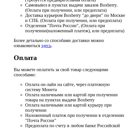
Самовывоз в пунктах выдачи заказов Boxberry.
(Оплата при получении, или предоплата)
Доставка курьером Boxberry "до двери" по Москве
и СПБ. (Оплата при получении, или предоплата)
Отделения "Почта России", (Оплата при
получении(наложенный платеж), или предоплата)
Более детально со способами доставки можно
ознакомиться
здесь
.
Оплата
Вы можете оплатить за свой товар следующими
способами:
Оплата он-лайн на сайте, через платежную
систему Монета
Оплата наличными или картой при получении
товара на пунктах выдачи Boxberry
Оплата наличными или картой курьеру при
получении
Наложенный платеж при получении в отделениях
"Почта России"
Предоплата по счету в любом банке Российской