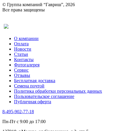
© Группа компаний “Гавриш”, 2026
Все права защищены
Оставить отзыв (для клиентов)
О компании
Оплата
Новости
Статьи
Контакты
Фотогалерея​
Сервис
Отзывы
Бесплатная доставка
Семена почтой
Политика обработки персональных данных
Пользовательское соглашение
Публичная оферта
8-495-902-77-18
Пн-Пт с 9:00 до 17:00