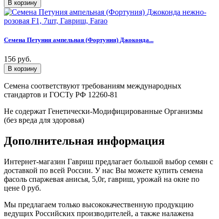
Семена Петуния ампельная (Фортуния) Джоконда...
156 руб.
Семена соответствуют требованиям международных
стандартов и ГОСТу РФ 12260-81
Не содержат Генетически-Модифицированные Организмы
(без вреда для здоровья)
Дополнительная информация
Интернет-магазин Гавриш предлагает большой выбор семян с
доставкой по всей России. У нас Вы можете купить семена
фасоль спаржевая анисья, 5,0г, гавриш, урожай на окне по
цене 0 руб.
Мы предлагаем только высококачественную продукцию
ведущих Российских производителей, а также налажена