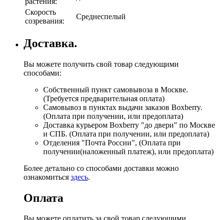
растения:
Скорость
Среднеспелый
созревания:
Доставка.
Вы можете получить свой товар следующими
способами:
Собственный пункт самовывоза в Москве.
(Требуется предварительная оплата)
Самовывоз в пунктах выдачи заказов Boxberry.
(Оплата при получении, или предоплата)
Доставка курьером Boxberry "до двери" по Москве
и СПБ. (Оплата при получении, или предоплата)
Отделения "Почта России", (Оплата при
получении(наложенный платеж), или предоплата)
Более детально со способами доставки можно
ознакомиться
здесь
.
Оплата
Вы можете оплатить за свой товар следующими