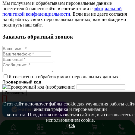
Мы получаем и обрабатываем персональные данные
посетителей нашего сайта в соответствии с
официальной
политикой конфиденциальности
. Если вы не даете согласия
на обработку своих персональных данных, вам необходимо
покинуть наш сайт.
Заказать обратный звонок
Я согласен на обработку моих персональных данных
Проверочный код
Отправить
Этот сайт использует файлы cookie для улучшения работы сайт
Написать в MAX
анализа трафика и персонализации
контента. Продолжая пользоваться сайтом, вы соглашаетесь с
использованием cookie.
0
Ok
Главная
Каталог
Профиль
Корзина
Макс