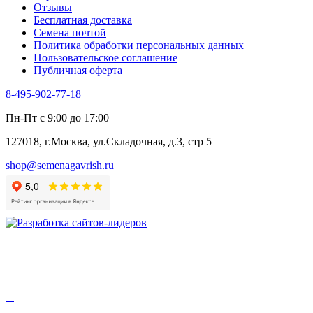
Отзывы
Бесплатная доставка
Семена почтой
Политика обработки персональных данных
Пользовательское соглашение
Публичная оферта
8-495-902-77-18
Пн-Пт с 9:00 до 17:00
127018, г.Москва, ул.Складочная, д.3, стр 5
shop@semenagavrish.ru