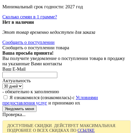
Минимальный срок годности: 2027 год
Сколько семян в 1 грамме?
Нет в наличии
Этот товар временно недоступен для заказа
Сообщить о поступлении
Сообщить о поступлении товара
Ваша просьба принята!
Вы получите уведомление о поступлении товара в продажу
на указанные Вами контакты
Ваш E-Mail
Актуальность
- обязательно к заполнению
Я ознакомился (ознакомилась) с
Условиями
предоставления услуг
и принимаю их
Проверка...
ДОСТУПНЫЕ СКИДКИ. ДЕЙСТВУЕТ МАКСИМАЛЬНАЯ.
ПОДРОБНЕЕ О ВСЕХ СКИДКАХ ПО
ССЫЛКЕ