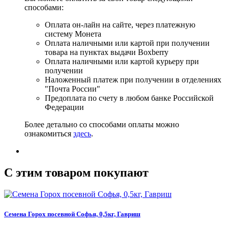
способами:
Оплата он-лайн на сайте, через платежную
систему Монета
Оплата наличными или картой при получении
товара на пунктах выдачи Boxberry
Оплата наличными или картой курьеру при
получении
Наложенный платеж при получении в отделениях
"Почта России"
Предоплата по счету в любом банке Российской
Федерации
Более детально со способами оплаты можно
ознакомиться
здесь
.
C этим товаром покупают
Семена Горох посевной Софья, 0,5кг, Гавриш