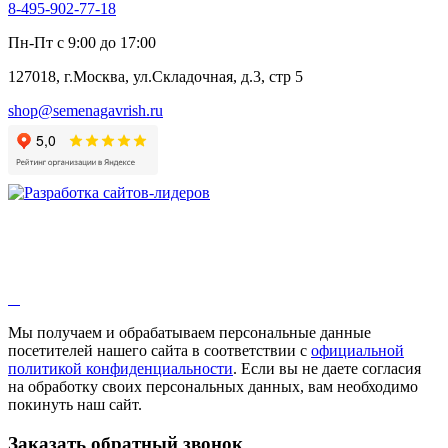
8-495-902-77-18
Пн-Пт с 9:00 до 17:00
127018, г.Москва, ул.Складочная, д.3, стр 5
shop@semenagavrish.ru
Мы получаем и обрабатываем персональные данные
посетителей нашего сайта в соответствии с
официальной
политикой конфиденциальности
. Если вы не даете согласия
на обработку своих персональных данных, вам необходимо
покинуть наш сайт.
Заказать обратный звонок