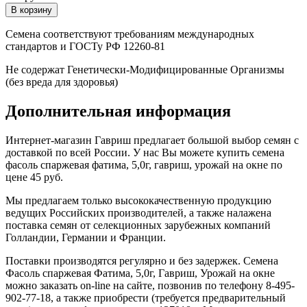
Семена соответствуют требованиям международных
стандартов и ГОСТу РФ 12260-81
Не содержат Генетически-Модифицированные Организмы
(без вреда для здоровья)
Дополнительная информация
Интернет-магазин Гавриш предлагает большой выбор семян с
доставкой по всей России. У нас Вы можете купить семена
фасоль спаржевая фатима, 5,0г, гавриш, урожай на окне по
цене 45 руб.
Мы предлагаем только высококачественную продукцию
ведущих Российских производителей, а также налажена
поставка семян от селекционных зарубежных компаний
Голландии, Германии и Франции.
Поставки производятся регулярно и без задержек. Семена
Фасоль спаржевая Фатима, 5,0г, Гавриш, Урожай на окне
можно заказать on-line на сайте, позвонив по телефону 8-495-
902-77-18, а также приобрести (требуется предварительный