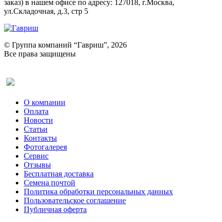
заказ) в нашем офисе по адресу: 127018, г.Москва,
ул.Складочная, д.3, стр 5
© Группа компаний “Гавриш”, 2026
Все права защищены
Оставить отзыв (для клиентов)
О компании
Оплата
Новости
Статьи
Контакты
Фотогалерея​
Сервис
Отзывы
Бесплатная доставка
Семена почтой
Политика обработки персональных данных
Пользовательское соглашение
Публичная оферта