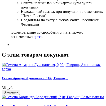
Оплата наличными или картой курьеру при
получении
Наложенный платеж при получении в отделениях
"Почта России"
Предоплата по счету в любом банке Российской
Федерации
Более детально со способами оплаты можно
ознакомиться
здесь
.
C этим товаром покупают
Семена Армерия Луизианская, 0,02г, Гавриш,...
36 руб.