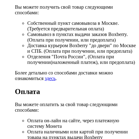
Вы можете получить свой товар следующими
способами:
Собственный пункт самовывоза в Москве.
(Требуется предварительная оплата)
Самовывоз в пунктах выдачи заказов Boxberry.
(Оплата при получении, или предоплата)
Доставка курьером Boxberry "до двери" по Москве
и СПБ. (Оплата при получении, или предоплата)
Отделения "Почта России", (Оплата при
получении(наложенный платеж), или предоплата)
Более детально со способами доставки можно
ознакомиться
здесь
.
Оплата
Вы можете оплатить за свой товар следующими
способами:
Оплата он-лайн на сайте, через платежную
систему Монета
Оплата наличными или картой при получении
товара на пунктах выдачи Boxberry