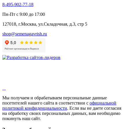
8-495-902-77-18
Пн-Пт с 9:00 до 17:00
127018, г.Москва, ул.Складочная, д.3, стр 5
shop@semenagavrish.ru
Мы получаем и обрабатываем персональные данные
посетителей нашего сайта в соответствии с
официальной
политикой конфиденциальности
. Если вы не даете согласия
на обработку своих персональных данных, вам необходимо
покинуть наш сайт.