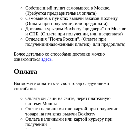
Собственный пункт самовывоза в Москве.
(Требуется предварительная оплата)
Самовывоз в пунктах выдачи заказов Boxberry.
(Оплата при получении, или предоплата)
Доставка курьером Boxberry "до двери" по Москве
и СПБ. (Оплата при получении, или предоплата)
Отделения "Почта России", (Оплата при
получении(наложенный платеж), или предоплата)
Более детально со способами доставки можно
ознакомиться
здесь
.
Оплата
Вы можете оплатить за свой товар следующими
способами:
Оплата он-лайн на сайте, через платежную
систему Монета
Оплата наличными или картой при получении
товара на пунктах выдачи Boxberry
Оплата наличными или картой курьеру при
получении