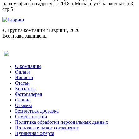
нашем офисе по адресу: 127018, г.Москва, ул.Складочная, д.3,
стр 5
© Группа компаний “Гавриш”, 2026
Все права защищены
Оставить отзыв (для клиентов)
О компании
Оплата
Новости
Статьи
Контакты
Фотогалерея​
Сервис
Отзывы
Бесплатная доставка
Семена почтой
Политика обработки персональных данных
Пользовательское соглашение
Публичная оферта