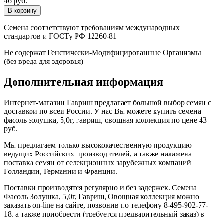
46 руб.
Семена соответствуют требованиям международных
стандартов и ГОСТу РФ 12260-81
Не содержат Генетически-Модифицированные Организмы
(без вреда для здоровья)
Дополнительная информация
Интернет-магазин Гавриш предлагает большой выбор семян с
доставкой по всей России. У нас Вы можете купить семена
фасоль золушка, 5,0г, гавриш, овощная коллекция по цене 43
руб.
Мы предлагаем только высококачественную продукцию
ведущих Российских производителей, а также налажена
поставка семян от селекционных зарубежных компаний
Голландии, Германии и Франции.
Поставки производятся регулярно и без задержек. Семена
Фасоль Золушка, 5,0г, Гавриш, Овощная коллекция можно
заказать on-line на сайте, позвонив по телефону 8-495-902-77-
18, а также приобрести (требуется предварительный заказ) в