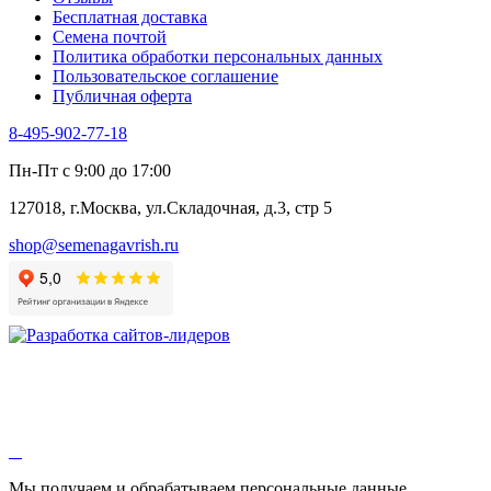
Бесплатная доставка
Семена почтой
Политика обработки персональных данных
Пользовательское соглашение
Публичная оферта
8-495-902-77-18
Пн-Пт с 9:00 до 17:00
127018, г.Москва, ул.Складочная, д.3, стр 5
shop@semenagavrish.ru
Мы получаем и обрабатываем персональные данные