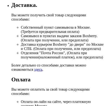
Доставка.
Вы можете получить свой товар следующими
способами:
Собственный пункт самовывоза в Москве.
(Требуется предварительная оплата)
Самовывоз в пунктах выдачи заказов Boxberry.
(Оплата при получении, или предоплата)
Доставка курьером Boxberry "до двери" по Москве
и СПБ. (Оплата при получении, или предоплата)
Отделения "Почта России", (Оплата при
получении(наложенный платеж), или предоплата)
Более детально со способами доставки можно
ознакомиться
здесь
.
Оплата
Вы можете оплатить за свой товар следующими
способами:
Оплата он-лайн на сайте, через платежную
систему Монета