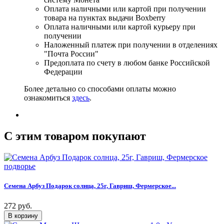
Оплата наличными или картой при получении
товара на пунктах выдачи Boxberry
Оплата наличными или картой курьеру при
получении
Наложенный платеж при получении в отделениях
"Почта России"
Предоплата по счету в любом банке Российской
Федерации
Более детально со способами оплаты можно
ознакомиться
здесь
.
C этим товаром покупают
Семена Арбуз Подарок солнца, 25г, Гавриш, Фермерское...
272 руб.