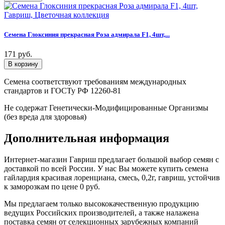
Семена Глоксиния прекрасная Роза адмирала F1, 4шт,...
171 руб.
Семена соответствуют требованиям международных
стандартов и ГОСТу РФ 12260-81
Не содержат Генетически-Модифицированные Организмы
(без вреда для здоровья)
Дополнительная информация
Интернет-магазин Гавриш предлагает большой выбор семян с
доставкой по всей России. У нас Вы можете купить семена
гайлардия красивая лоренциана, смесь, 0,2г, гавриш, устойчив
к заморозкам по цене 0 руб.
Мы предлагаем только высококачественную продукцию
ведущих Российских производителей, а также налажена
поставка семян от селекционных зарубежных компаний