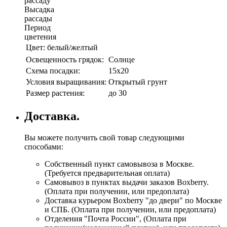
рассаду
Высадка
рассады
Период
цветения
Цвет:
белый/желтый
Освещенность грядок:
Солнце
Схема посадки:
15х20
Условия выращивания:
Открытый грунт
Размер растения:
до 30
Доставка.
Вы можете получить свой товар следующими
способами:
Собственный пункт самовывоза в Москве.
(Требуется предварительная оплата)
Самовывоз в пунктах выдачи заказов Boxberry.
(Оплата при получении, или предоплата)
Доставка курьером Boxberry "до двери" по Москве
и СПБ. (Оплата при получении, или предоплата)
Отделения "Почта России", (Оплата при