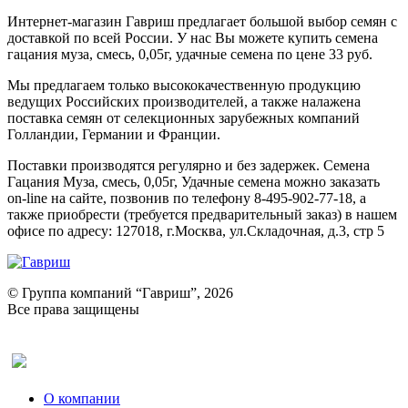
Интернет-магазин Гавриш предлагает большой выбор семян с
доставкой по всей России. У нас Вы можете купить семена
гацания муза, смесь, 0,05г, удачные семена по цене 33 руб.
Мы предлагаем только высококачественную продукцию
ведущих Российских производителей, а также налажена
поставка семян от селекционных зарубежных компаний
Голландии, Германии и Франции.
Поставки производятся регулярно и без задержек. Семена
Гацания Муза, смесь, 0,05г, Удачные семена можно заказать
on-line на сайте, позвонив по телефону 8-495-902-77-18, а
также приобрести (требуется предварительный заказ) в нашем
офисе по адресу: 127018, г.Москва, ул.Складочная, д.3, стр 5
© Группа компаний “Гавриш”, 2026
Все права защищены
Оставить отзыв (для клиентов)
О компании