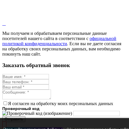
Мы получаем и обрабатываем персональные данные
посетителей нашего сайта в соответствии с
официальной
политикой конфиденциальности
. Если вы не даете согласия
на обработку своих персональных данных, вам необходимо
покинуть наш сайт.
Заказать обратный звонок
Я согласен на обработку моих персональных данных
Проверочный код
Отправить