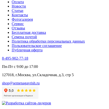
Оплата
Новости
Статьи
Контакты
Фотогалерея​
Сервис
Отзывы
Бесплатная доставка
Семена почтой
Политика обработки персональных данных
Пользовательское соглашение
Публичная оферта
8-495-902-77-18
Пн-Пт с 9:00 до 17:00
127018, г.Москва, ул.Складочная, д.3, стр 5
shop@semenagavrish.ru