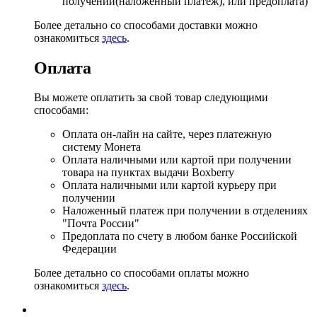
получении(наложенный платеж), или предоплата)
Более детально со способами доставки можно
ознакомиться
здесь
.
Оплата
Вы можете оплатить за свой товар следующими
способами:
Оплата он-лайн на сайте, через платежную
систему Монета
Оплата наличными или картой при получении
товара на пунктах выдачи Boxberry
Оплата наличными или картой курьеру при
получении
Наложенный платеж при получении в отделениях
"Почта России"
Предоплата по счету в любом банке Российской
Федерации
Более детально со способами оплаты можно
ознакомиться
здесь
.