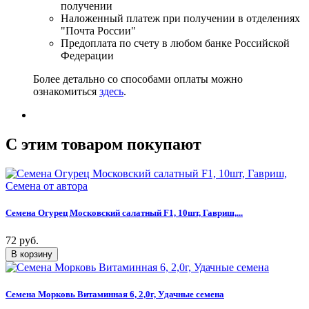
получении
Наложенный платеж при получении в отделениях
"Почта России"
Предоплата по счету в любом банке Российской
Федерации
Более детально со способами оплаты можно
ознакомиться
здесь
.
C этим товаром покупают
Семена Огурец Московский салатный F1, 10шт, Гавриш,...
72 руб.
Семена Морковь Витаминная 6, 2,0г, Удачные семена