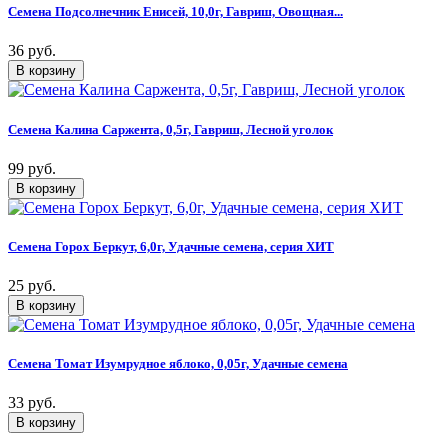
Семена Подсолнечник Енисей, 10,0г, Гавриш, Овощная...
36 руб.
Семена Калина Саржента, 0,5г, Гавриш, Лесной уголок
99 руб.
Семена Горох Беркут, 6,0г, Удачные семена, серия ХИТ
25 руб.
Семена Томат Изумрудное яблоко, 0,05г, Удачные семена
33 руб.