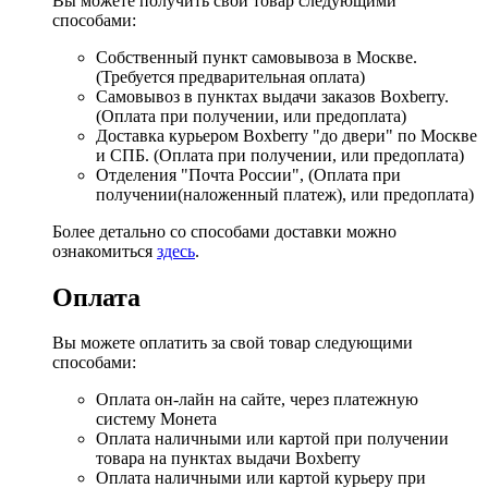
Вы можете получить свой товар следующими
способами:
Собственный пункт самовывоза в Москве.
(Требуется предварительная оплата)
Самовывоз в пунктах выдачи заказов Boxberry.
(Оплата при получении, или предоплата)
Доставка курьером Boxberry "до двери" по Москве
и СПБ. (Оплата при получении, или предоплата)
Отделения "Почта России", (Оплата при
получении(наложенный платеж), или предоплата)
Более детально со способами доставки можно
ознакомиться
здесь
.
Оплата
Вы можете оплатить за свой товар следующими
способами:
Оплата он-лайн на сайте, через платежную
систему Монета
Оплата наличными или картой при получении
товара на пунктах выдачи Boxberry
Оплата наличными или картой курьеру при