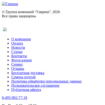
© Группа компаний “Гавриш”, 2026
Все права защищены
Оставить отзыв (для клиентов)
О компании
Оплата
Новости
Статьи
Контакты
Фотогалерея​
Сервис
Отзывы
Бесплатная доставка
Семена почтой
Политика обработки персональных данных
Пользовательское соглашение
Публичная оферта
8-495-902-77-18