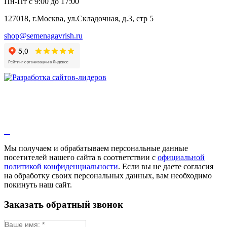
Пн-Пт с 9:00 до 17:00
127018, г.Москва, ул.Складочная, д.3, стр 5
shop@semenagavrish.ru
Мы получаем и обрабатываем персональные данные
посетителей нашего сайта в соответствии с
официальной
политикой конфиденциальности
. Если вы не даете согласия
на обработку своих персональных данных, вам необходимо
покинуть наш сайт.
Заказать обратный звонок