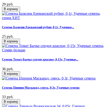
29 руб.
Семена Базилик Ереванский рубин, 0,1г, Удачные...
25 руб.
Семена Томат Бычье сердце красное, 0,15г, Удачные...
36 руб.
Семена Цинния Маскарад, смесь, 0,3г, Удачные семена
33 руб.