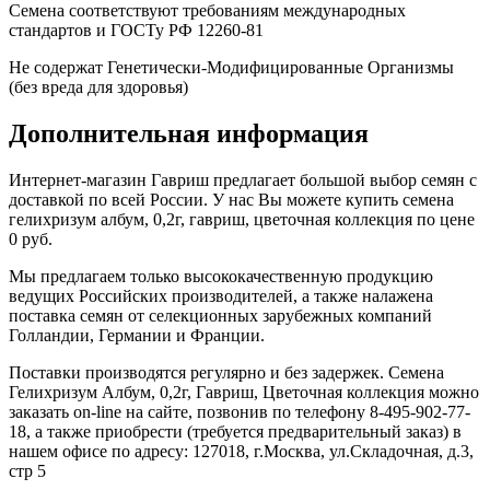
Семена соответствуют требованиям международных
стандартов и ГОСТу РФ 12260-81
Не содержат Генетически-Модифицированные Организмы
(без вреда для здоровья)
Дополнительная информация
Интернет-магазин Гавриш предлагает большой выбор семян с
доставкой по всей России. У нас Вы можете купить семена
гелихризум албум, 0,2г, гавриш, цветочная коллекция по цене
0 руб.
Мы предлагаем только высококачественную продукцию
ведущих Российских производителей, а также налажена
поставка семян от селекционных зарубежных компаний
Голландии, Германии и Франции.
Поставки производятся регулярно и без задержек. Семена
Гелихризум Албум, 0,2г, Гавриш, Цветочная коллекция можно
заказать on-line на сайте, позвонив по телефону 8-495-902-77-
18, а также приобрести (требуется предварительный заказ) в
нашем офисе по адресу: 127018, г.Москва, ул.Складочная, д.3,
стр 5