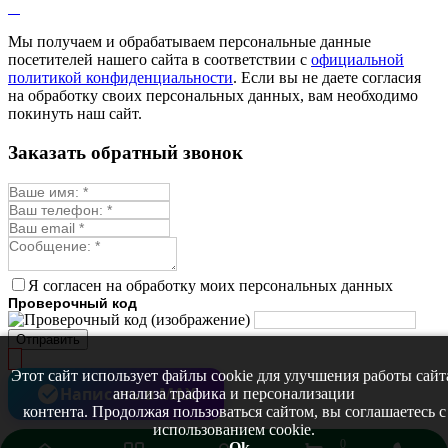
Мы получаем и обрабатываем персональные данные
посетителей нашего сайта в соответствии с
официальной
политикой конфиденциальности
. Если вы не даете согласия
на обработку своих персональных данных, вам необходимо
покинуть наш сайт.
Заказать обратный звонок
Я согласен на обработку моих персональных данных
Проверочный код
Отправить
Этот сайт использует файлы cookie для улучшения работы сайт
Написать в MAX
анализа трафика и персонализации
контента. Продолжая пользоваться сайтом, вы соглашаетесь с
использованием cookie.
0
Ok