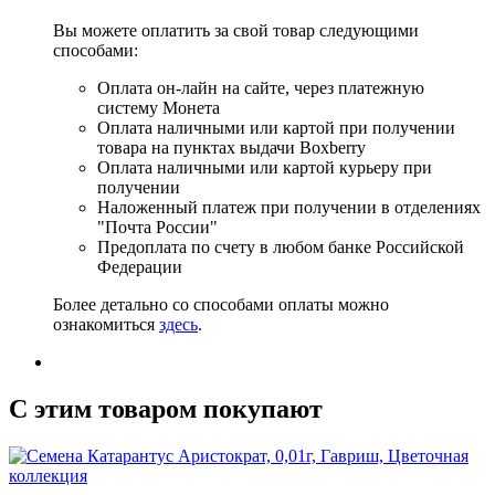
Вы можете оплатить за свой товар следующими
способами:
Оплата он-лайн на сайте, через платежную
систему Монета
Оплата наличными или картой при получении
товара на пунктах выдачи Boxberry
Оплата наличными или картой курьеру при
получении
Наложенный платеж при получении в отделениях
"Почта России"
Предоплата по счету в любом банке Российской
Федерации
Более детально со способами оплаты можно
ознакомиться
здесь
.
C этим товаром покупают