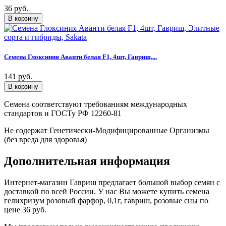
36 руб.
Семена Глоксиния Аванти белая F1, 4шт, Гавриш,...
141 руб.
Семена соответствуют требованиям международных
стандартов и ГОСТу РФ 12260-81
Не содержат Генетически-Модифицированные Организмы
(без вреда для здоровья)
Дополнительная информация
Интернет-магазин Гавриш предлагает большой выбор семян с
доставкой по всей России. У нас Вы можете купить семена
гелихризум розовый фарфор, 0,1г, гавриш, розовые сны по
цене 36 руб.