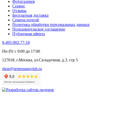
Фотогалерея​
Сервис
Отзывы
Бесплатная доставка
Семена почтой
Политика обработки персональных данных
Пользовательское соглашение
Публичная оферта
8-495-902-77-18
Пн-Пт с 9:00 до 17:00
127018, г.Москва, ул.Складочная, д.3, стр 5
shop@semenagavrish.ru