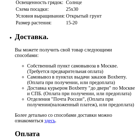
Освещенность грядок:
Солнце
Схема посадки:
25х30
Условия выращивания:
Открытый грунт
Размер растения:
15-20
Доставка.
Вы можете получить свой товар следующими
способами:
Собственный пункт самовывоза в Москве.
(Требуется предварительная оплата)
Самовывоз в пунктах выдачи заказов Boxberry.
(Оплата при получении, или предоплата)
Доставка курьером Boxberry "до двери" по Москве
и СПБ. (Оплата при получении, или предоплата)
Отделения "Почта России", (Оплата при
получении(наложенный платеж), или предоплата)
Более детально со способами доставки можно
ознакомиться
здесь
.
Оплата