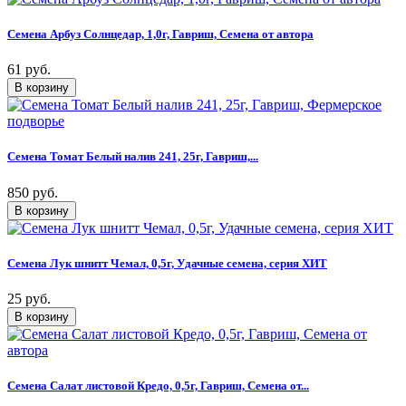
Семена Арбуз Солнцедар, 1,0г, Гавриш, Семена от автора
61 руб.
Семена Томат Белый налив 241, 25г, Гавриш,...
850 руб.
Семена Лук шнитт Чемал, 0,5г, Удачные семена, серия ХИТ
25 руб.
Семена Салат листовой Кредо, 0,5г, Гавриш, Семена от...