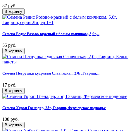
87 руб.
Семена Редис Розово-красный с белым кончиком, 5,0г,...
55 руб.
Семена Петрушка кудрявая Славянская, 2,0г, Гавриш,...
17 руб.
Семена Укроп Гренадер, 25г, Гавриш, Фермерское подворье
108 руб.