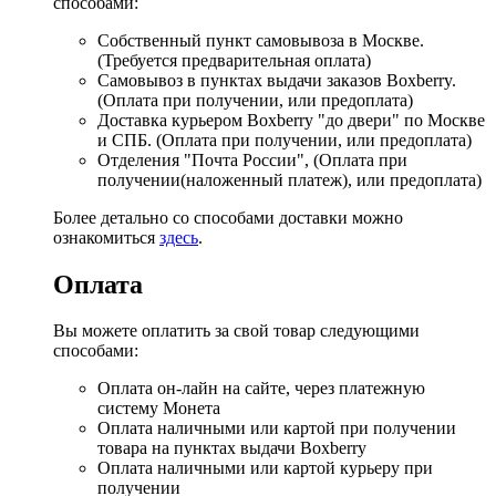
способами:
Собственный пункт самовывоза в Москве.
(Требуется предварительная оплата)
Самовывоз в пунктах выдачи заказов Boxberry.
(Оплата при получении, или предоплата)
Доставка курьером Boxberry "до двери" по Москве
и СПБ. (Оплата при получении, или предоплата)
Отделения "Почта России", (Оплата при
получении(наложенный платеж), или предоплата)
Более детально со способами доставки можно
ознакомиться
здесь
.
Оплата
Вы можете оплатить за свой товар следующими
способами:
Оплата он-лайн на сайте, через платежную
систему Монета
Оплата наличными или картой при получении
товара на пунктах выдачи Boxberry
Оплата наличными или картой курьеру при
получении