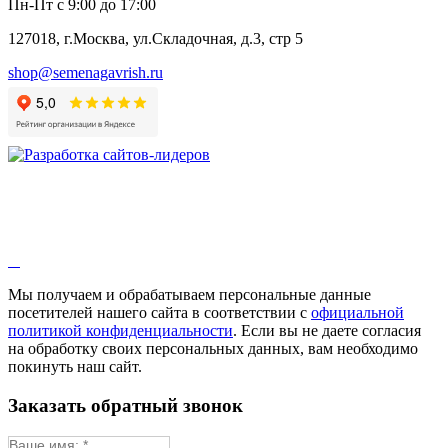
Пн-Пт с 9:00 до 17:00
127018, г.Москва, ул.Складочная, д.3, стр 5
shop@semenagavrish.ru
Мы получаем и обрабатываем персональные данные
посетителей нашего сайта в соответствии с
официальной
политикой конфиденциальности
. Если вы не даете согласия
на обработку своих персональных данных, вам необходимо
покинуть наш сайт.
Заказать обратный звонок