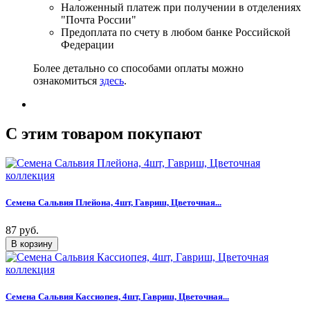
Наложенный платеж при получении в отделениях
"Почта России"
Предоплата по счету в любом банке Российской
Федерации
Более детально со способами оплаты можно
ознакомиться
здесь
.
C этим товаром покупают
Семена Сальвия Плейона, 4шт, Гавриш, Цветочная...
87 руб.
Семена Сальвия Кассиопея, 4шт, Гавриш, Цветочная...