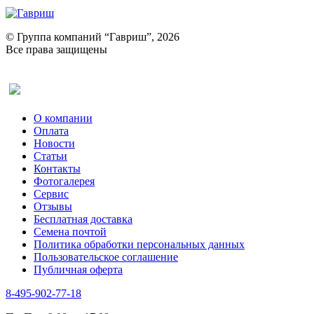
© Группа компаний “Гавриш”, 2026
Все права защищены
Оставить отзыв (для клиентов)
О компании
Оплата
Новости
Статьи
Контакты
Фотогалерея​
Сервис
Отзывы
Бесплатная доставка
Семена почтой
Политика обработки персональных данных
Пользовательское соглашение
Публичная оферта
8-495-902-77-18