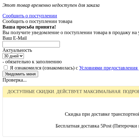
Этот товар временно недоступен для заказа
Сообщить о поступлении
Сообщить о поступлении товара
Ваша просьба принята!
Вы получите уведомление о поступлении товара в продажу на
Ваш E-Mail
Актуальность
- обязательно к заполнению
Я ознакомился (ознакомилась) с
Условиями предоставления 
Проверка...
ДОСТУПНЫЕ СКИДКИ. ДЕЙСТВУЕТ МАКСИМАЛЬНАЯ. ПОДРОБ
Скидка при доставке транспортно
Бесплатная доставка 5Post (Пятерочки и