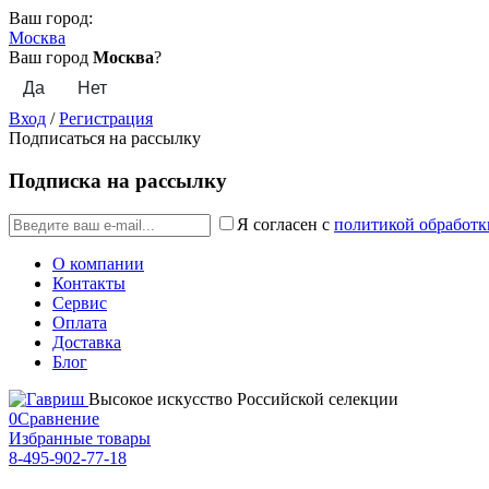
Ваш город:
Москва
Ваш город
Москва
?
Вход
/
Регистрация
Подписаться на рассылку
Подписка на рассылку
Я согласен с
политикой обработк
О компании
Контакты
Сервис
Оплата
Доставка
Блог
Высокое искусство Российской селекции
0
Сравнение
Избранные товары
8-495-902-77-18