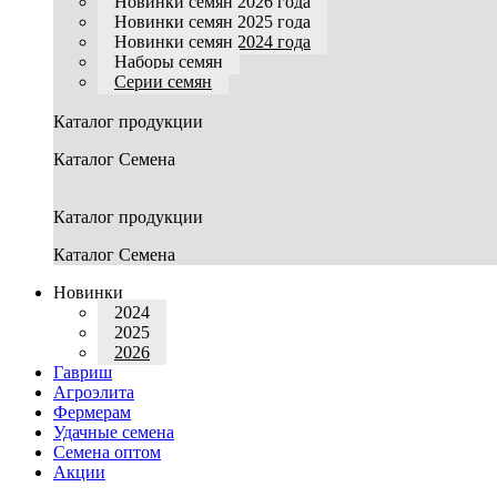
Новинки семян 2026 года
Новинки семян 2025 года
Новинки семян 2024 года
Наборы семян
Серии семян
Каталог продукции
Каталог Семена
Каталог продукции
Каталог Семена
Новинки
2024
2025
2026
Гавриш
Агроэлита
Фермерам
Удачные семена
Семена оптом
Акции