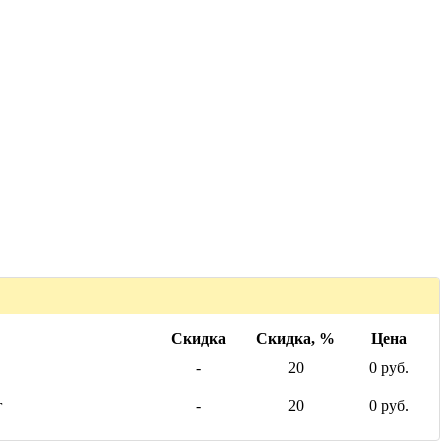
Скидка
Скидка, %
Цена
-
20
0 руб.
г
-
20
0 руб.