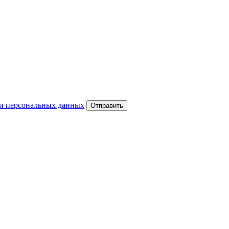
и персональных данных