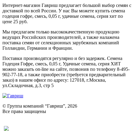
Интернет-магазин Гавриш предлагает большой выбор семян с
доставкой по всей России. У нас Вы можете купить семена
годеция гофре, смесь, 0,05 г, удачные семена, серия хит по
цене 25 руб.
Мы предлагаем только высококачественную продукцию
ведущих Российских производителей, а также налажена
поставка семян от селекционных зарубежных компаний
Голландии, Германии и Франции.
Поставки производятся регулярно и без задержек. Семена
Годеция Гофре, смесь, 0,05 г, Удачные семена, серия ХИТ
можно заказать on-line на сайте, позвонив по телефону 8-495-
902-77-18, а также приобрести (требуется предварительный
заказ) в нашем офисе по адресу: 127018, г.Москва,
ул.Складочная, д.3, стр 5
© Группа компаний “Гавриш”, 2026
Все права защищены
Оставить отзыв (для клиентов)