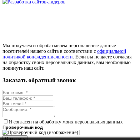
Мы получаем и обрабатываем персональные данные
посетителей нашего сайта в соответствии с
официальной
политикой конфиденциальности
. Если вы не даете согласия
на обработку своих персональных данных, вам необходимо
покинуть наш сайт.
Заказать обратный звонок
Я согласен на обработку моих персональных данных
Проверочный код
Отправить