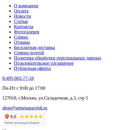
О компании
Оплата
Новости
Статьи
Контакты
Фотогалерея​
Сервис
Отзывы
Бесплатная доставка
Семена почтой
Политика обработки персональных данных
Пользовательское соглашение
Публичная оферта
8-495-902-77-18
Пн-Пт с 9:00 до 17:00
127018, г.Москва, ул.Складочная, д.3, стр 5
shop@semenagavrish.ru