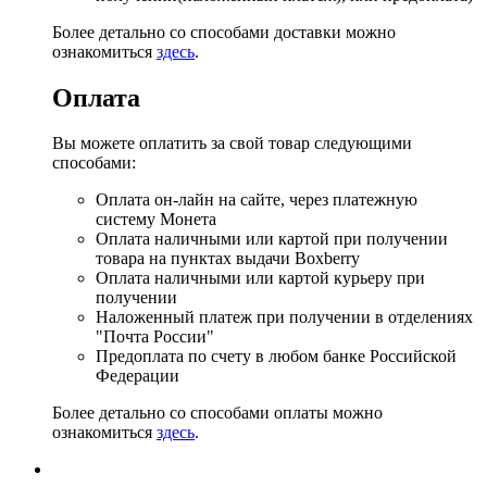
Более детально со способами доставки можно
ознакомиться
здесь
.
Оплата
Вы можете оплатить за свой товар следующими
способами:
Оплата он-лайн на сайте, через платежную
систему Монета
Оплата наличными или картой при получении
товара на пунктах выдачи Boxberry
Оплата наличными или картой курьеру при
получении
Наложенный платеж при получении в отделениях
"Почта России"
Предоплата по счету в любом банке Российской
Федерации
Более детально со способами оплаты можно
ознакомиться
здесь
.