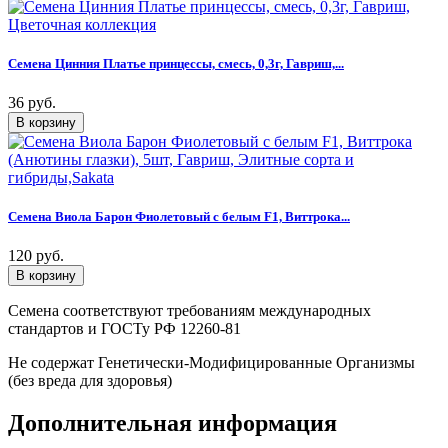
Семена Цинния Платье принцессы, смесь, 0,3г, Гавриш,...
36 руб.
Семена Виола Барон Фиолетовый с белым F1, Виттрока...
120 руб.
Семена соответствуют требованиям международных
стандартов и ГОСТу РФ 12260-81
Не содержат Генетически-Модифицированные Организмы
(без вреда для здоровья)
Дополнительная информация