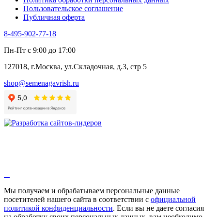
Пользовательское соглашение
Публичная оферта
8-495-902-77-18
Пн-Пт с 9:00 до 17:00
127018, г.Москва, ул.Складочная, д.3, стр 5
shop@semenagavrish.ru
Мы получаем и обрабатываем персональные данные
посетителей нашего сайта в соответствии с
официальной
политикой конфиденциальности
. Если вы не даете согласия
на обработку своих персональных данных, вам необходимо