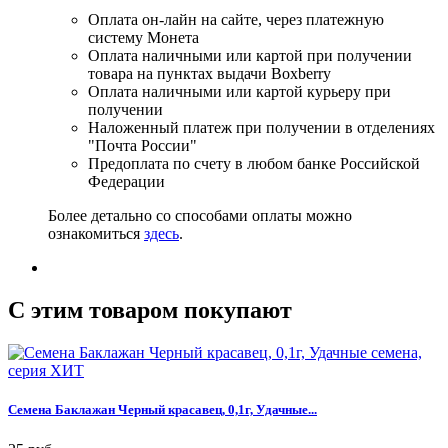
Оплата он-лайн на сайте, через платежную
систему Монета
Оплата наличными или картой при получении
товара на пунктах выдачи Boxberry
Оплата наличными или картой курьеру при
получении
Наложенный платеж при получении в отделениях
"Почта России"
Предоплата по счету в любом банке Российской
Федерации
Более детально со способами оплаты можно
ознакомиться
здесь
.
C этим товаром покупают
Семена Баклажан Черный красавец, 0,1г, Удачные...