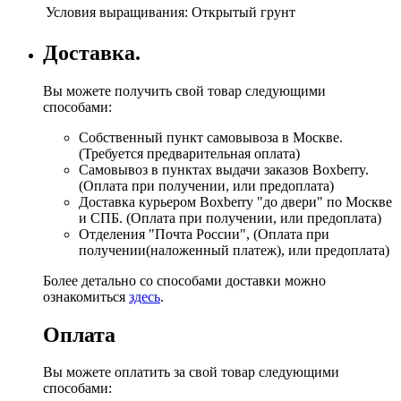
Условия выращивания:
Открытый грунт
Доставка.
Вы можете получить свой товар следующими
способами:
Собственный пункт самовывоза в Москве.
(Требуется предварительная оплата)
Самовывоз в пунктах выдачи заказов Boxberry.
(Оплата при получении, или предоплата)
Доставка курьером Boxberry "до двери" по Москве
и СПБ. (Оплата при получении, или предоплата)
Отделения "Почта России", (Оплата при
получении(наложенный платеж), или предоплата)
Более детально со способами доставки можно
ознакомиться
здесь
.
Оплата
Вы можете оплатить за свой товар следующими
способами: