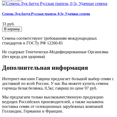
Семена Лук батун Русская трапеза, 0,5г, Удачные семена
33 руб.
Семена соответствуют требованиям международных
стандартов и ГОСТу РФ 12260-81
Не содержат Генетически-Модифицированные Организмы
(без вреда для здоровья)
Дополнительная информация
Интернет-магазин Гавриш предлагает большой выбор семян с
доставкой по всей России. У нас Вы можете купить семена
горчица белая белянка, 0,5кг, гавриш по цене 97 руб.
Мы предлагаем только высококачественную продукцию
ведущих Российских производителей, а также налажена
поставка семян от селекционных зарубежных компаний
Голландии, Германии и Франции.