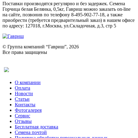
Поставки производятся регулярно и без задержек. Семена
Горчица белая Белянка, 0,5кг, Гавриш можно заказать on-line
на сайте, позвонив по телефону 8-495-902-77-18, а также
приобрести (требуется предварительный заказ) в нашем офисе
по адресу: 127018, г.Москва, ул.Складочная, д.3, стр 5
© Группа компаний “Гавриш”, 2026
Все права защищены
Оставить отзыв (для клиентов)
О компании
Оплата
Новости
Статьи
Контакты
Фотогалерея​
Сервис
Отзывы
Бесплатная доставка
Семена почтой
Политика обработки персональных данных