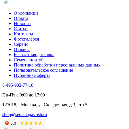
О компании
Оплата
Новости
Статьи
Контакты
Фотогалерея​
Сервис
Отзывы
Бесплатная доставка
Семена почтой
Политика обработки персональных данных
Пользовательское соглашение
Публичная оферта
8-495-902-77-18
Пн-Пт с 9:00 до 17:00
127018, г.Москва, ул.Складочная, д.3, стр 5
shop@semenagavrish.ru