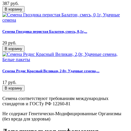
387 руб.
Семена Гвоздика перистая Балатон, смесь, 0,1г,...
20 руб.
Семена Редис Красный Великан, 2,0г, Удачные семена,...
17 руб.
Семена соответствуют требованиям международных
стандартов и ГОСТу РФ 12260-81
Не содержат Генетически-Модифицированные Организмы
(без вреда для здоровья)