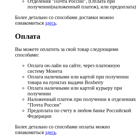
Отделения "Почта России", (Оплата при
получении(наложенный платеж), или предоплата)
Более детально со способами доставки можно
ознакомиться
здесь
.
Оплата
Вы можете оплатить за свой товар следующими
способами:
Оплата он-лайн на сайте, через платежную
систему Монета
Оплата наличными или картой при получении
товара на пунктах выдачи Boxberry
Оплата наличными или картой курьеру при
получении
Наложенный платеж при получении в отделениях
"Почта России"
Предоплата по счету в любом банке Российской
Федерации
Более детально со способами оплаты можно
ознакомиться
здесь
.