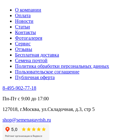
О компании
Оплата
Новости
Статьи
Контакты
Фотогалерея​
Сервис
Отзывы
Бесплатная доставка
Семена почтой
Политика обработки персональных данных
Пользовательское соглашение
Публичная оферта
8-495-902-77-18
Пн-Пт с 9:00 до 17:00
127018, г.Москва, ул.Складочная, д.3, стр 5
shop@semenagavrish.ru