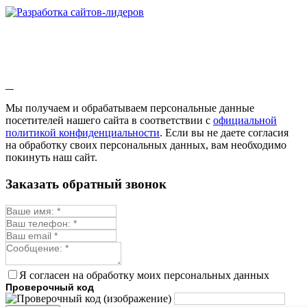
Мы получаем и обрабатываем персональные данные
посетителей нашего сайта в соответствии с
официальной
политикой конфиденциальности
. Если вы не даете согласия
на обработку своих персональных данных, вам необходимо
покинуть наш сайт.
Заказать обратный звонок
Я согласен на обработку моих персональных данных
Проверочный код