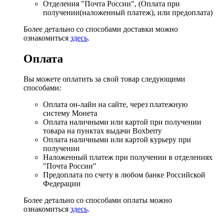
Отделения "Почта России", (Оплата при
получении(наложенный платеж), или предоплата)
Более детально со способами доставки можно
ознакомиться
здесь
.
Оплата
Вы можете оплатить за свой товар следующими
способами:
Оплата он-лайн на сайте, через платежную
систему Монета
Оплата наличными или картой при получении
товара на пунктах выдачи Boxberry
Оплата наличными или картой курьеру при
получении
Наложенный платеж при получении в отделениях
"Почта России"
Предоплата по счету в любом банке Российской
Федерации
Более детально со способами оплаты можно
ознакомиться
здесь
.