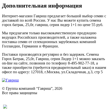
Дополнительная информация
Интернет-магазин Гавриш предлагает большой выбор семян с
доставкой по всей России. У нас Вы можете купить семена
горох батрак, 25,0г, гавриш, серия лидер 1+1 по цене 55 руб.
Мы предлагаем только высококачественную продукцию
ведущих Российских производителей, а также налажена
поставка семян от селекционных зарубежных компаний
Голландии, Германии и Франции.
Поставки производятся регулярно и без задержек. Семена
Горох Батрак, 25,0г, Гавриш, серия Лидер 1+1 можно заказать
on-line на сайте, позвонив по телефону 8-495-902-77-18, а
также приобрести (требуется предварительный заказ) в нашем
офисе по адресу: 127018, г.Москва, ул.Складочная, д.3, стр 5
© Группа компаний “Гавриш”, 2026
Все права защищены
Оставить отзыв (для клиентов)