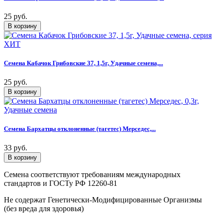
25 руб.
Семена Кабачок Грибовские 37, 1,5г, Удачные семена,...
25 руб.
Семена Бархатцы отклоненные (тагетес) Мерседес,...
33 руб.
Семена соответствуют требованиям международных
стандартов и ГОСТу РФ 12260-81
Не содержат Генетически-Модифицированные Организмы
(без вреда для здоровья)