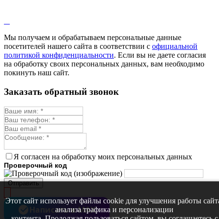
Мы получаем и обрабатываем персональные данные
посетителей нашего сайта в соответствии с
официальной
политикой конфиденциальности
. Если вы не даете согласия
на обработку своих персональных данных, вам необходимо
покинуть наш сайт.
Заказать обратный звонок
Я согласен на обработку моих персональных данных
Проверочный код
Отправить
Этот сайт использует файлы cookie для улучшения работы сайт
Написать в MAX
анализа трафика и персонализации
контента. Продолжая пользоваться сайтом, вы соглашаетесь с