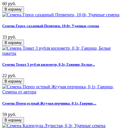
60 руб.
Семена Горох сахарный Первенец, 10,0г, Удачные семена
33 руб.
Семена Томат 3 рубля километр, 0,3г, Гавриш, Белые...
22 руб.
Семена Перец острый Жгучая перчинка, 0,1г, Гавриш,...
59 руб.