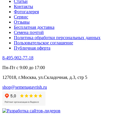
Статьи
Контакты
Фотогалерея​
Сервис
Отзывы
Бесплатная доставка
Семена почтой
Политика обработки персональных данных
Пользовательское соглашение
Публичная оферта
8-495-902-77-18
Пн-Пт с 9:00 до 17:00
127018, г.Москва, ул.Складочная, д.3, стр 5
shop@semenagavrish.ru