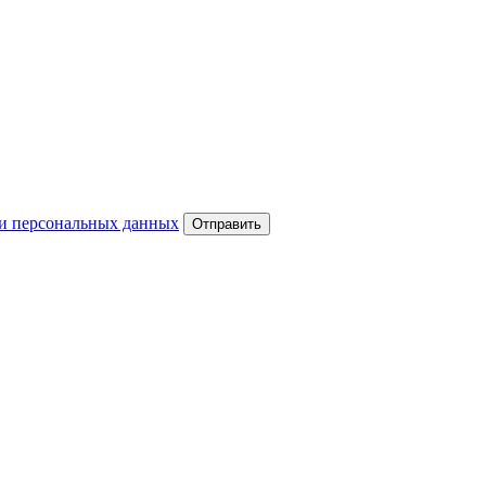
и персональных данных