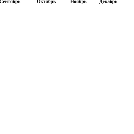
Сентябрь
Октябрь
Ноябрь
Декабрь