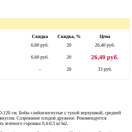
Скидка
Скидка, %
Цена
6,60 руб.
20
26,40 руб.
26,40 руб.
6,60 руб.
20
-
20
33 руб.
0-120 см. Бобы слабоизогнутые с тупой верхушкой, средней
 вкусом. Созревание плодов дружное. Рекомендуется
 зеленого горошка 0,4-0,5 кг/м2.