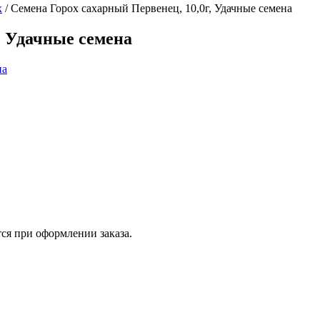
х
/
Семена Горох сахарный Первенец, 10,0г, Удачные семена
, Удачные семена
ся при оформлении заказа.