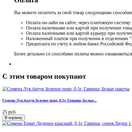
Вы можете оплатить за свой товар следующими способам
Оплата он-лайн на сайте, через платежную систему
Оплата наличными или картой при получении товар
Оплата наличными или картой курьеру при получе
Наложенный платеж при получении в отделениях "
Предоплата по счету в любом банке Российской Фе
Более детально со способами оплаты можно ознакомитьс
C этим товаром покупают
Семена Лук батун Зеленое перо, 0,5г, Гавриш, Белые...
25 руб.