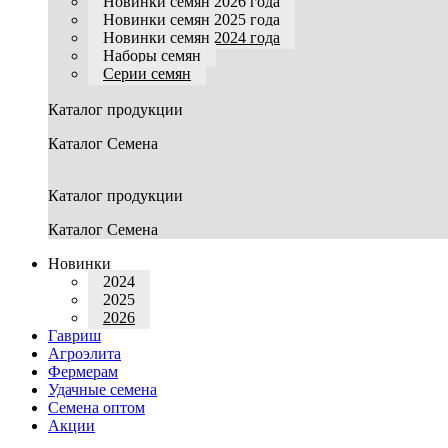
Новинки семян 2026 года
Новинки семян 2025 года
Новинки семян 2024 года
Наборы семян
Серии семян
Каталог продукции
Каталог Семена
Каталог продукции
Каталог Семена
Новинки
2024
2025
2026
Гавриш
Агроэлита
Фермерам
Удачные семена
Семена оптом
Акции