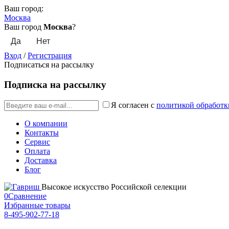
Ваш город:
Москва
Ваш город
Москва
?
Вход
/
Регистрация
Подписаться на рассылку
Подписка на рассылку
Я согласен с
политикой обработк
О компании
Контакты
Сервис
Оплата
Доставка
Блог
Высокое искусство Российской селекции
0
Сравнение
Избранные товары
8-495-902-77-18