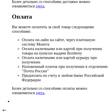
Более детально со способами доставки можно
ознакомиться
здесь
.
Оплата
Вы можете оплатить за свой товар следующими
способами:
Оплата он-лайн на сайте, через платежную
систему Монета
Оплата наличными или картой при получении
товара на пунктах выдачи Boxberry
Оплата наличными или картой курьеру при
получении
Наложенный платеж при получении в отделениях
"Почта России"
Предоплата по счету в любом банке Российской
Федерации
Более детально со способами оплаты можно
ознакомиться
здесь
.