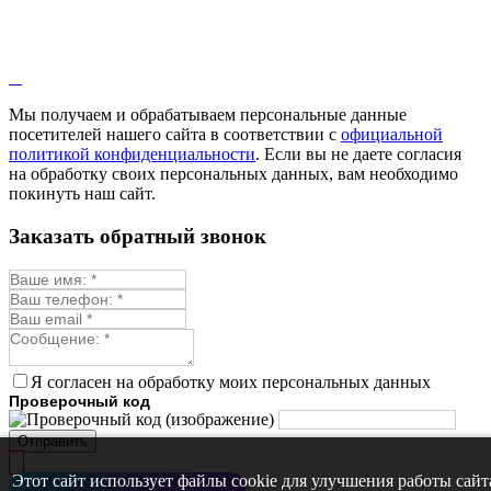
Мы получаем и обрабатываем персональные данные
посетителей нашего сайта в соответствии с
официальной
политикой конфиденциальности
. Если вы не даете согласия
на обработку своих персональных данных, вам необходимо
покинуть наш сайт.
Заказать обратный звонок
Я согласен на обработку моих персональных данных
Проверочный код
Отправить
Этот сайт использует файлы cookie для улучшения работы сайт