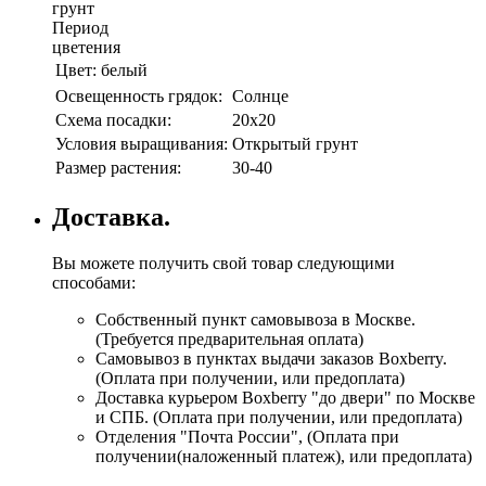
грунт
Период
цветения
Цвет:
белый
Освещенность грядок:
Солнце
Схема посадки:
20х20
Условия выращивания:
Открытый грунт
Размер растения:
30-40
Доставка.
Вы можете получить свой товар следующими
способами:
Собственный пункт самовывоза в Москве.
(Требуется предварительная оплата)
Самовывоз в пунктах выдачи заказов Boxberry.
(Оплата при получении, или предоплата)
Доставка курьером Boxberry "до двери" по Москве
и СПБ. (Оплата при получении, или предоплата)
Отделения "Почта России", (Оплата при
получении(наложенный платеж), или предоплата)