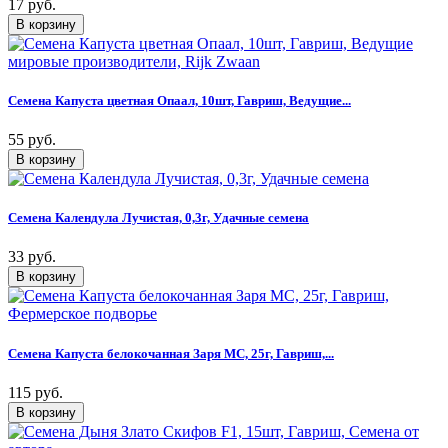
17 руб.
Семена Капуста цветная Опаал, 10шт, Гавриш, Ведущие...
55 руб.
Семена Календула Лучистая, 0,3г, Удачные семена
33 руб.
Семена Капуста белокочанная Заря МС, 25г, Гавриш,...
115 руб.