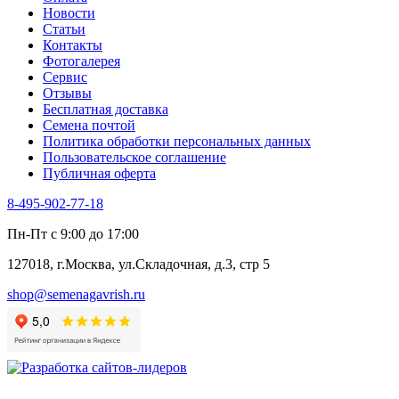
Новости
Статьи
Контакты
Фотогалерея​
Сервис
Отзывы
Бесплатная доставка
Семена почтой
Политика обработки персональных данных
Пользовательское соглашение
Публичная оферта
8-495-902-77-18
Пн-Пт с 9:00 до 17:00
127018, г.Москва, ул.Складочная, д.3, стр 5
shop@semenagavrish.ru