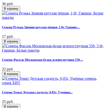
36 руб.
Семена Редька Зимняя круглая чёрная, 1,0г, Гавриш,...
17 руб.
Семена Фасоль Московская белая зеленостручная 556,...
22 руб.
Семена Томат Детская сладость, 0,05г, Удачные...
25 руб.