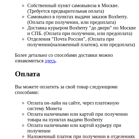
Собственный пункт самовывоза в Москве.
(Требуется предварительная оплата)
Самовывоз в пунктах выдачи заказов Boxberry.
(Оплата при получении, или предоплата)
Доставка курьером Boxberry "до двери" по Москве
и СПБ. (Оплата при получении, или предоплата)
Отделения "Почта России", (Оплата при
получении(наложенный платеж), или предоплата)
Более детально со способами доставки можно
ознакомиться
здесь
.
Оплата
Вы можете оплатить за свой товар следующими
способами:
Оплата он-лайн на сайте, через платежную
систему Монета
Оплата наличными или картой при получении
товара на пунктах выдачи Boxberry
Оплата наличными или картой курьеру при
получении
Наложенный платеж при получении в отделениях