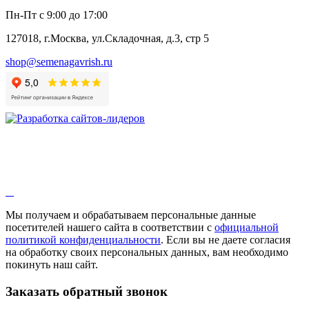
Пн-Пт с 9:00 до 17:00
127018, г.Москва, ул.Складочная, д.3, стр 5
shop@semenagavrish.ru
Мы получаем и обрабатываем персональные данные
посетителей нашего сайта в соответствии с
официальной
политикой конфиденциальности
. Если вы не даете согласия
на обработку своих персональных данных, вам необходимо
покинуть наш сайт.
Заказать обратный звонок