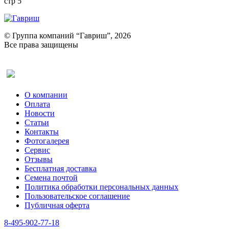
стр 5
© Группа компаний “Гавриш”, 2026
Все права защищены
Оставить отзыв (для клиентов)
О компании
Оплата
Новости
Статьи
Контакты
Фотогалерея​
Сервис
Отзывы
Бесплатная доставка
Семена почтой
Политика обработки персональных данных
Пользовательское соглашение
Публичная оферта
8-495-902-77-18