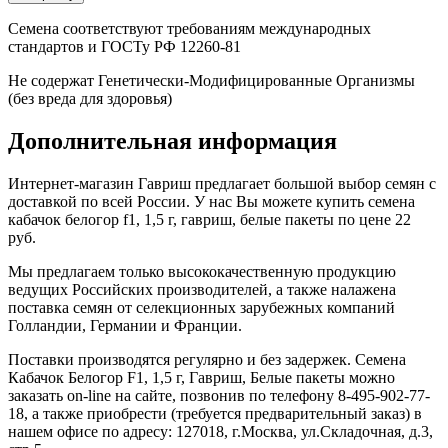
Семена соответствуют требованиям международных
стандартов и ГОСТу РФ 12260-81
Не содержат Генетически-Модифицированные Организмы
(без вреда для здоровья)
Дополнительная информация
Интернет-магазин Гавриш предлагает большой выбор семян с
доставкой по всей России. У нас Вы можете купить семена
кабачок белогор f1, 1,5 г, гавриш, белые пакеты по цене 22
руб.
Мы предлагаем только высококачественную продукцию
ведущих Российских производителей, а также налажена
поставка семян от селекционных зарубежных компаний
Голландии, Германии и Франции.
Поставки производятся регулярно и без задержек. Семена
Кабачок Белогор F1, 1,5 г, Гавриш, Белые пакеты можно
заказать on-line на сайте, позвонив по телефону 8-495-902-77-
18, а также приобрести (требуется предварительный заказ) в
нашем офисе по адресу: 127018, г.Москва, ул.Складочная, д.3,