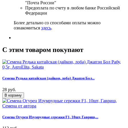
"Почта России"
Предоплата по счету в любом банке Российской
Федерации
Более детально со способами оплаты можно
ознакомиться
здесь
.
C этим товаром покупают
Семена Редька китайская (дайкон, лоба) Джапэн Бол...
28 руб.
Семена Огурец Изумрудные сережки F1, 10шт, Гавриш,...