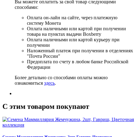
Вы можете оплатить за свой товар следующими
способами:
Оплата он-лайн на сайте, через платежную
систему Монета
Оплата наличными или картой при получении
товара на пунктах выдачи Boxberry
Оплата наличными или картой курьеру при
получении
Наложенный платеж при получении в отделениях
"Почта России"
Предоплата по счету в любом банке Российской
Федерации
Более детально со способами оплаты можно
ознакомиться
здесь
.
C этим товаром покупают
Семена Маммиллярия Жемчужина, 2шт, Гавриш, Цветочная...