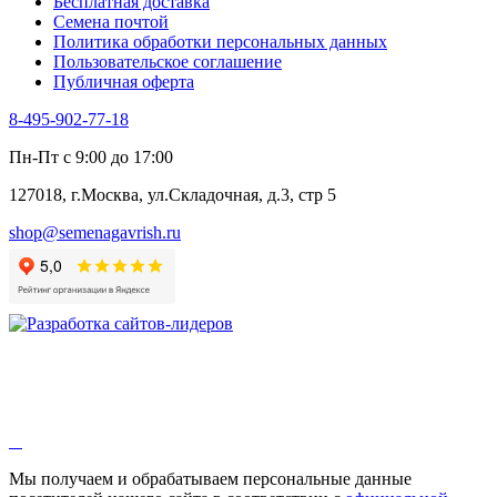
Бесплатная доставка
Семена почтой
Политика обработки персональных данных
Пользовательское соглашение
Публичная оферта
8-495-902-77-18
Пн-Пт с 9:00 до 17:00
127018, г.Москва, ул.Складочная, д.3, стр 5
shop@semenagavrish.ru
Мы получаем и обрабатываем персональные данные