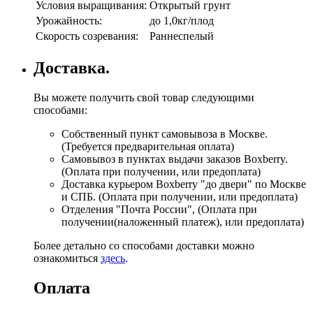
Условия выращивания:
Открытый грунт
Урожайность:
до 1,0кг/плод
Скорость созревания:
Раннеспелый
Доставка.
Вы можете получить свой товар следующими
способами:
Собственный пункт самовывоза в Москве.
(Требуется предварительная оплата)
Самовывоз в пунктах выдачи заказов Boxberry.
(Оплата при получении, или предоплата)
Доставка курьером Boxberry "до двери" по Москве
и СПБ. (Оплата при получении, или предоплата)
Отделения "Почта России", (Оплата при
получении(наложенный платеж), или предоплата)
Более детально со способами доставки можно
ознакомиться
здесь
.
Оплата