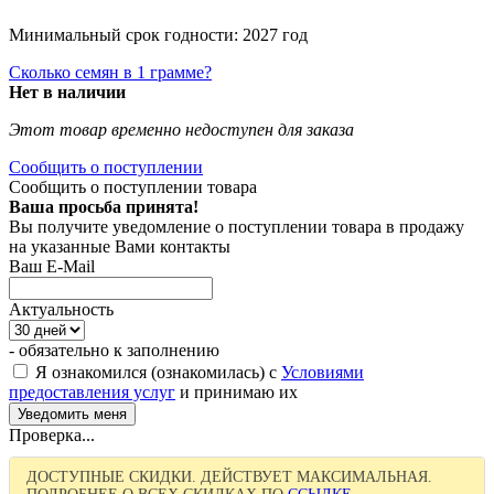
Минимальный срок годности: 2027 год
Сколько семян в 1 грамме?
Нет в наличии
Этот товар временно недоступен для заказа
Сообщить о поступлении
Сообщить о поступлении товара
Ваша просьба принята!
Вы получите уведомление о поступлении товара в продажу
на указанные Вами контакты
Ваш E-Mail
Актуальность
- обязательно к заполнению
Я ознакомился (ознакомилась) с
Условиями
предоставления услуг
и принимаю их
Проверка...
ДОСТУПНЫЕ СКИДКИ. ДЕЙСТВУЕТ МАКСИМАЛЬНАЯ.