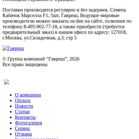
Поставки производятся регулярно и без задержек. Семена
Кабачок Марселла F1, 5шт, Гавриш, Ведущие мировые
производители можно заказать on-line на сайте, позвонив по
телефону 8-495-902-77-18, а также приобрести (требуется
предварительный заказ) в нашем офисе по адресу: 127018,
г.Москва, ул.Складочная, д.3, стр 5
© Группа компаний “Гавриш”, 2026
Все права защищены
Оставить отзыв (для клиентов)
О компании
Оплата
Новости
Статьи
Контакты
Фотогалерея​
Сервис
Отзывы