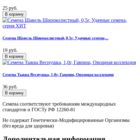
25 руб.
Семена Щавель Широколистный, 0,5г, Удачные семена,...
19 руб.
Семена Тыква Веснушка, 1,0г, Гавриш, Овощная коллекция
36 руб.
Семена соответствуют требованиям международных
стандартов и ГОСТу РФ 12260-81
Не содержат Генетически-Модифицированные Организмы
(без вреда для здоровья)
Дополнительная информация