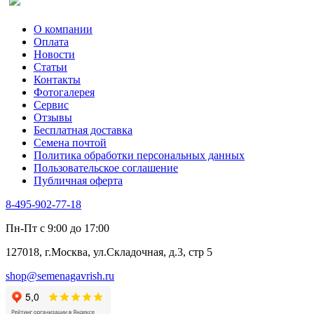
О компании
Оплата
Новости
Статьи
Контакты
Фотогалерея​
Сервис
Отзывы
Бесплатная доставка
Семена почтой
Политика обработки персональных данных
Пользовательское соглашение
Публичная оферта
8-495-902-77-18
Пн-Пт с 9:00 до 17:00
127018, г.Москва, ул.Складочная, д.3, стр 5
shop@semenagavrish.ru