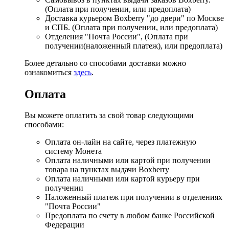
(Оплата при получении, или предоплата)
Доставка курьером Boxberry "до двери" по Москве
и СПБ. (Оплата при получении, или предоплата)
Отделения "Почта России", (Оплата при
получении(наложенный платеж), или предоплата)
Более детально со способами доставки можно
ознакомиться
здесь
.
Оплата
Вы можете оплатить за свой товар следующими
способами:
Оплата он-лайн на сайте, через платежную
систему Монета
Оплата наличными или картой при получении
товара на пунктах выдачи Boxberry
Оплата наличными или картой курьеру при
получении
Наложенный платеж при получении в отделениях
"Почта России"
Предоплата по счету в любом банке Российской
Федерации