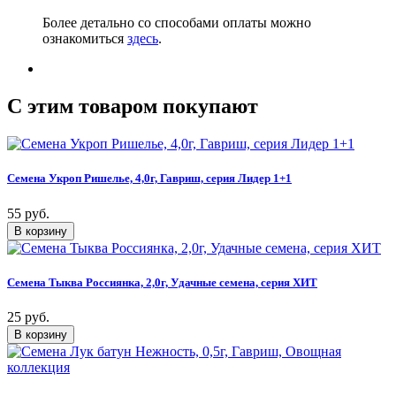
Более детально со способами оплаты можно
ознакомиться
здесь
.
C этим товаром покупают
Семена Укроп Ришелье, 4,0г, Гавриш, серия Лидер 1+1
55 руб.
Семена Тыква Россиянка, 2,0г, Удачные семена, серия ХИТ
25 руб.