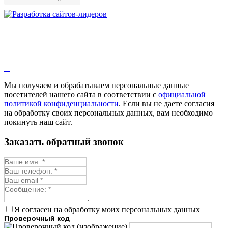
Мы получаем и обрабатываем персональные данные
посетителей нашего сайта в соответствии с
официальной
политикой конфиденциальности
. Если вы не даете согласия
на обработку своих персональных данных, вам необходимо
покинуть наш сайт.
Заказать обратный звонок
Я согласен на обработку моих персональных данных
Проверочный код