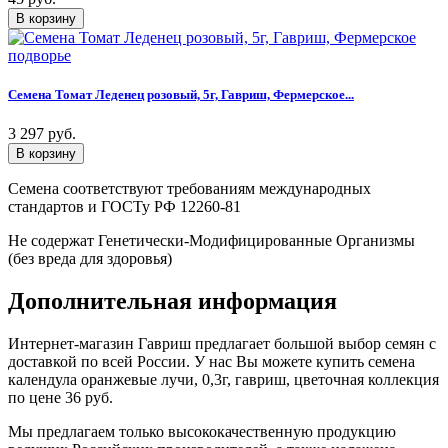
Семена Томат Леденец розовый, 5г, Гавриш, Фермерское...
3 297 руб.
Семена соответствуют требованиям международных
стандартов и ГОСТу РФ 12260-81
Не содержат Генетически-Модифицированные Организмы
(без вреда для здоровья)
Дополнительная информация
Интернет-магазин Гавриш предлагает большой выбор семян с
доставкой по всей России. У нас Вы можете купить семена
календула оранжевые лучи, 0,3г, гавриш, цветочная коллекция
по цене 36 руб.
Мы предлагаем только высококачественную продукцию