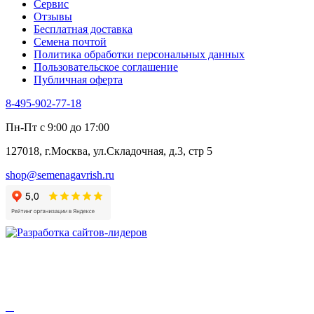
Сервис
Отзывы
Бесплатная доставка
Семена почтой
Политика обработки персональных данных
Пользовательское соглашение
Публичная оферта
8-495-902-77-18
Пн-Пт с 9:00 до 17:00
127018, г.Москва, ул.Складочная, д.3, стр 5
shop@semenagavrish.ru