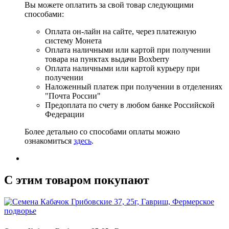
Вы можете оплатить за свой товар следующими
способами:
Оплата он-лайн на сайте, через платежную
систему Монета
Оплата наличными или картой при получении
товара на пунктах выдачи Boxberry
Оплата наличными или картой курьеру при
получении
Наложенный платеж при получении в отделениях
"Почта России"
Предоплата по счету в любом банке Российской
Федерации
Более детально со способами оплаты можно
ознакомиться
здесь
.
C этим товаром покупают