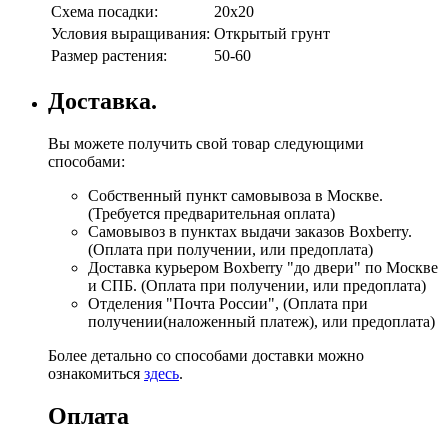
Схема посадки:
20х20
Условия выращивания:
Открытый грунт
Размер растения:
50-60
Доставка.
Вы можете получить свой товар следующими
способами:
Собственный пункт самовывоза в Москве.
(Требуется предварительная оплата)
Самовывоз в пунктах выдачи заказов Boxberry.
(Оплата при получении, или предоплата)
Доставка курьером Boxberry "до двери" по Москве
и СПБ. (Оплата при получении, или предоплата)
Отделения "Почта России", (Оплата при
получении(наложенный платеж), или предоплата)
Более детально со способами доставки можно
ознакомиться
здесь
.
Оплата