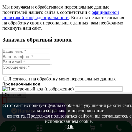
Мы получаем и обрабатываем персональные данные
посетителей нашего сайта в соответствии с
официальной
политикой конфиденциальности
. Если вы не даете согласия
на обработку своих персональных данных, вам необходимо
покинуть наш сайт.
Заказать обратный звонок
Я согласен на обработку моих персональных данных
Проверочный код
Отправить
Этот сайт использует файлы cookie для улучшения работы сайт
Написать в MAX
анализа трафика и персонализации
контента. Продолжая пользоваться сайтом, вы соглашаетесь с
использованием cookie.
0
Ok