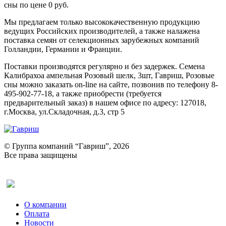
сны по цене 0 руб.
Мы предлагаем только высококачественную продукцию
ведущих Российских производителей, а также налажена
поставка семян от селекционных зарубежных компаний
Голландии, Германии и Франции.
Поставки производятся регулярно и без задержек. Семена
Калибрахоа ампельная Розовый шелк, 3шт, Гавриш, Розовые
сны можно заказать on-line на сайте, позвонив по телефону 8-
495-902-77-18, а также приобрести (требуется
предварительный заказ) в нашем офисе по адресу: 127018,
г.Москва, ул.Складочная, д.3, стр 5
© Группа компаний “Гавриш”, 2026
Все права защищены
Оставить отзыв (для клиентов)
О компании
Оплата
Новости