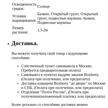
Освещенность
Солнце
грядок:
Балкон, Открытый грунт, Открытый
Условия
грунт, подвесные корзины, балкон,
выращивания:
Подвесные корзины
Размер
1,5-2м
растения:
Доставка.
Вы можете получить свой товар следующими
способами:
Собственный пункт самовывоза в Москве.
(Требуется предварительная оплата)
Самовывоз в пунктах выдачи заказов Boxberry.
(Оплата при получении, или предоплата)
Доставка курьером Boxberry "до двери" по Москве
и СПБ. (Оплата при получении, или предоплата)
Отделения "Почта России", (Оплата при
получении(наложенный платеж), или предоплата)
Более детально со способами доставки можно