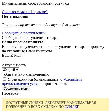
Минимальный срок годности: 2027 год
Сколько семян в 1 грамме?
Нет в наличии
Этот товар временно недоступен для заказа
Сообщить о поступлении
Сообщить о поступлении товара
Ваша просьба принята!
Вы получите уведомление о поступлении товара в продажу
на указанные Вами контакты
Ваш E-Mail
Актуальность
- обязательно к заполнению
Я ознакомился (ознакомилась) с
Условиями
предоставления услуг
и принимаю их
Проверка...
ДОСТУПНЫЕ СКИДКИ. ДЕЙСТВУЕТ МАКСИМАЛЬНАЯ.
ПОДРОБНЕЕ О ВСЕХ СКИДКАХ ПО
ССЫЛКЕ