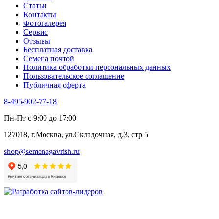
Статьи
Контакты
Фотогалерея​
Сервис
Отзывы
Бесплатная доставка
Семена почтой
Политика обработки персональных данных
Пользовательское соглашение
Публичная оферта
8-495-902-77-18
Пн-Пт с 9:00 до 17:00
127018, г.Москва, ул.Складочная, д.3, стр 5
shop@semenagavrish.ru