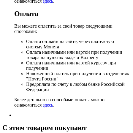
ознакомиться
здесь
.
Оплата
Вы можете оплатить за свой товар следующими
способами:
Оплата он-лайн на сайте, через платежную
систему Монета
Оплата наличными или картой при получении
товара на пунктах выдачи Boxberry
Оплата наличными или картой курьеру при
получении
Наложенный платеж при получении в отделениях
"Почта России"
Предоплата по счету в любом банке Российской
Федерации
Более детально со способами оплаты можно
ознакомиться
здесь
.
C этим товаром покупают