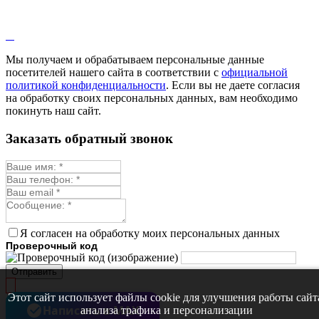
Мы получаем и обрабатываем персональные данные
посетителей нашего сайта в соответствии с
официальной
политикой конфиденциальности
. Если вы не даете согласия
на обработку своих персональных данных, вам необходимо
покинуть наш сайт.
Заказать обратный звонок
Я согласен на обработку моих персональных данных
Проверочный код
Отправить
Этот сайт использует файлы cookie для улучшения работы сайт
Написать в MAX
анализа трафика и персонализации